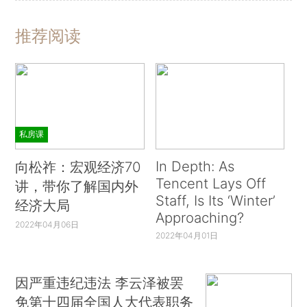
推荐阅读
私房课
In Depth: As
向松祚：宏观经济70
Tencent Lays Off
讲，带你了解国内外
Staff, Is Its ‘Winter’
经济大局
Approaching?
2022年04月06日
2022年04月01日
因严重违纪违法 李云泽被罢
免第十四届全国人大代表职务