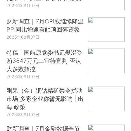
2026年08月07日
财新调查｜7月CPI或继续降温
PPI同比增速有触顶回落迹象
2026年08月07日
特稿｜国航原党委书记樊澄受
贿3847万元二审待宣判 否认
大多数指控
2026年08月07日
刚果（金）铜钴精矿禁令扰动
市场 多家企业称暂无影响 | 出
海·政策
2026年08月07日
财新调查｜7月金融数据季节