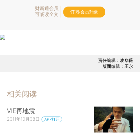
财新通会员
订阅/会员升级
可畅读全文
责任编辑：凌华薇
版面编辑：王永
相关阅读
VIE再地震
2011年10月08日
APP打开