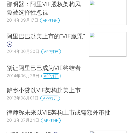
那明器：阿里VIE股权架构风
险被选择性忽视
2014年09月17日
APP打开
阿里巴巴赴美上市的“VIE魔咒”
2014年06月30日
APP打开
别让阿里巴巴成为VIE终结者
2014年06月26日
APP打开
鲈乡小贷以VIE架构赴美上市
2013年08月01日
APP打开
律师称未来以VIE架构上市或需额外审批
2013年07月24日
APP打开