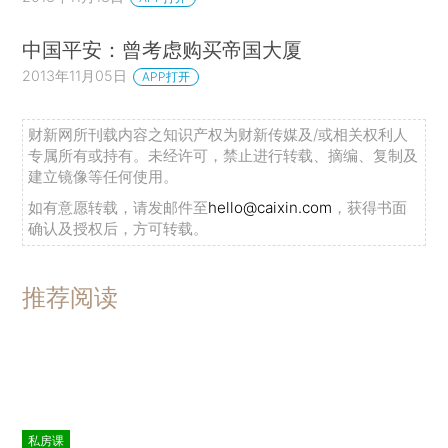
中国平安：曾考虑购买帝国大厦
2013年11月05日
APP打开
财新网所刊载内容之知识产权为财新传媒及/或相关权利人
专属所有或持有。未经许可，禁止进行转载、摘编、复制及
建立镜像等任何使用。
如有意愿转载，请发邮件至
hello@caixin.com
，获得书面
确认及授权后，方可转载。
推荐阅读
私房课