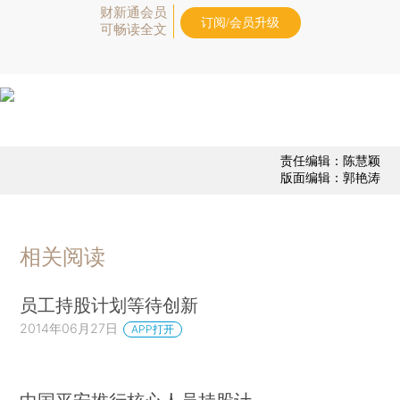
财新通会员
订阅/会员升级
可畅读全文
责任编辑：陈慧颖
版面编辑：郭艳涛
相关阅读
员工持股计划等待创新
2014年06月27日
APP打开