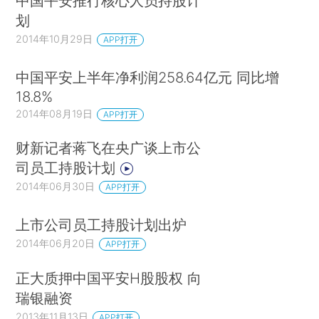
中国平安推行核心人员持股计
划
2014年10月29日
APP打开
中国平安上半年净利润258.64亿元 同比增
18.8%
2014年08月19日
APP打开
财新记者蒋飞在央广谈上市公
司员工持股计划
2014年06月30日
APP打开
上市公司员工持股计划出炉
2014年06月20日
APP打开
正大质押中国平安H股股权 向
瑞银融资
2013年11月13日
APP打开