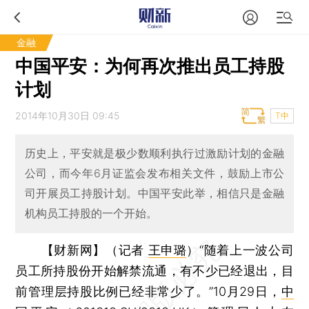
金融
中国平安：为何再次推出员工持股
计划
2014年10月30日 09:45
T中
历史上，平安就是极少数顺利执行过激励计划的金融
公司，而今年6月证监会发布相关文件，鼓励上市公
司开展员工持股计划。中国平安此举，相信只是金融
机构员工持股的一个开始。
【财新网】（记者
王申璐
）
“随着上一波公司
员工所持股份开始解禁流通，有不少已经退出，目
前管理层持股比例已经非常少了。”10月29日，
中