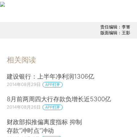
责任编辑：李箐
版面编辑：王影
相关阅读
建设银行：上半年净利润1306亿
2014年08月29日
APP打开
8月前两周四大行存款负增长近5300亿
2014年08月26日
APP打开
财政部拟推偏离度指标 抑制
存款“冲时点”冲动