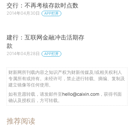
交行：不再考核存款时点数
2014年04月30日
APP打开
建行：互联网金融冲击活期存
款
2014年04月28日
APP打开
财新网所刊载内容之知识产权为财新传媒及/或相关权利人
专属所有或持有。未经许可，禁止进行转载、摘编、复制及
建立镜像等任何使用。
如有意愿转载，请发邮件至
hello@caixin.com
，获得书面
确认及授权后，方可转载。
推荐阅读