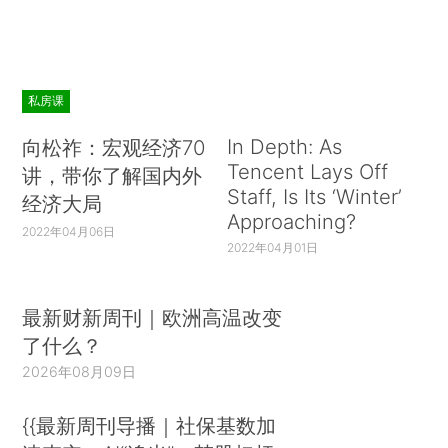
私房课
In Depth: As
向松祚：宏观经济70
Tencent Lays Off
讲，带你了解国内外
Staff, Is Its ‘Winter’
经济大局
Approaching?
2022年04月06日
2022年04月01日
最新财新周刊｜欧洲高温改变
了什么？
2026年08月09日
{{最新周刊导播｜社保基数加