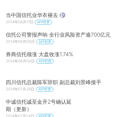
当中国信托业华衣褪去
2014年08月11日
APP打开
信托公司警报声响 全行业风险资产逾700亿元
2014年08月05日
APP打开
券商信托领涨 大盘收涨1.74%
2014年08月04日
APP打开
四川信托总裁陈军辞职 副总裁刘景峰接手
2014年07月28日
APP打开
中诚信托诚至金开2号确认延
期（更新）
2014年07月24日
APP打开