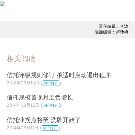
责任编辑：李涛
版面编辑：卢玲艳
相关阅读
信托评级规则修订 拟适时启动退出程序
2014年08月13日
APP打开
信托规模首现月度负增长
2014年08月12日
APP打开
信托业拐点将至 洗牌开始了
2014年08月11日
APP打开