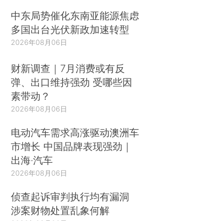
中东局势催化东南亚能源焦虑
多国出台光伏新政加速转型
2026年08月06日
财新调查｜7月消费或有反
弹、出口维持强劲 受哪些因
素带动？
2026年08月06日
电动汽车需求高涨驱动澳洲车
市增长 中国品牌表现强劲｜
出海·汽车
2026年08月06日
侦查起诉审判执行均有漏洞
涉案财物处置乱象何解