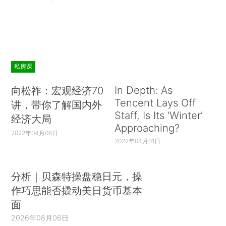
私房课
In Depth: As
向松祚：宏观经济70
Tencent Lays Off
讲，带你了解国内外
Staff, Is Its ‘Winter’
经济大局
Approaching?
2022年04月06日
2022年04月01日
分析｜贝森特操盘稳日元，操
作巧思能否撬动美日货币基本
面
2026年08月06日