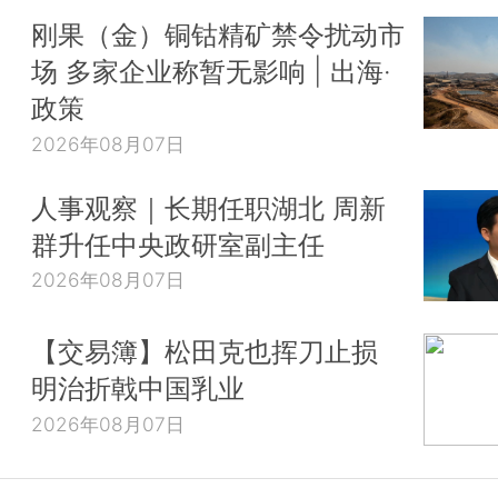
刚果（金）铜钴精矿禁令扰动市
场 多家企业称暂无影响 | 出海·
政策
2026年08月07日
人事观察｜长期任职湖北 周新
群升任中央政研室副主任
2026年08月07日
【交易簿】松田克也挥刀止损
明治折戟中国乳业
2026年08月07日