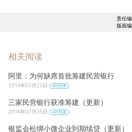
责任编
版面编
相关阅读
阿里：为何缺席首批筹建民营银行
2014年07月25日
APP打开
三家民营银行获准筹建（更新）
2014年07月25日
APP打开
银监会松绑小微企业到期续贷（更新）