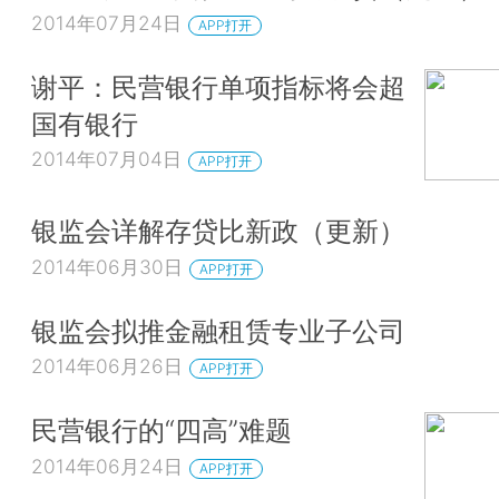
2014年07月24日
APP打开
谢平：民营银行单项指标将会超
国有银行
2014年07月04日
APP打开
银监会详解存贷比新政（更新）
2014年06月30日
APP打开
银监会拟推金融租赁专业子公司
2014年06月26日
APP打开
民营银行的“四高”难题
2014年06月24日
APP打开