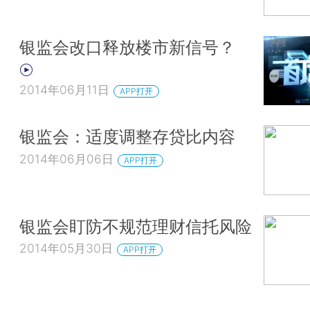
银监会改口释放楼市新信号？
2014年06月11日
APP打开
银监会：适度调整存贷比内容
2014年06月06日
APP打开
银监会盯防不规范理财信托风险
2014年05月30日
APP打开