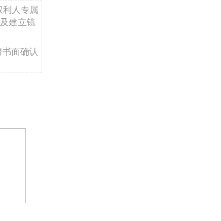
权利人专属
及建立镜
得书面确认