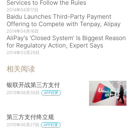
Services to Follow the Rules
2014年04月17日
Baidu Launches Third-Party Payment
Offering to Compete with Tenpay, Alipay
2014年04月16日
AliPay's 'Closed System' Is Biggest Reason
for Regulatory Action, Expert Says
2014年03月26日
相关阅读
银联开战第三方支付
2013年08月30日
APP打开
第三方支付终立规
2010年06月27日
APP打开