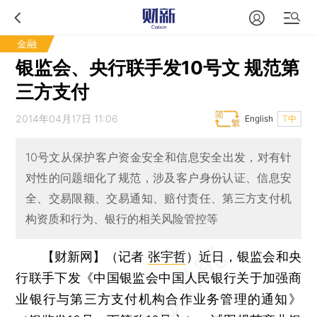
金融
银监会、央行联手发10号文 规范第
三方支付
2014年04月17日 11:06
English
T中
10号文从保护客户资金安全和信息安全出发，对有针
对性的问题细化了规范，涉及客户身份认证、信息安
全、交易限额、交易通知、赔付责任、第三方支付机
构资质和行为、银行的相关风险管控等
【财新网】（记者
张宇哲
）
近日，银监会和央
行联手下发《中国银监会中国人民银行关于加强商
业银行与第三方支付机构合作业务管理的通知》