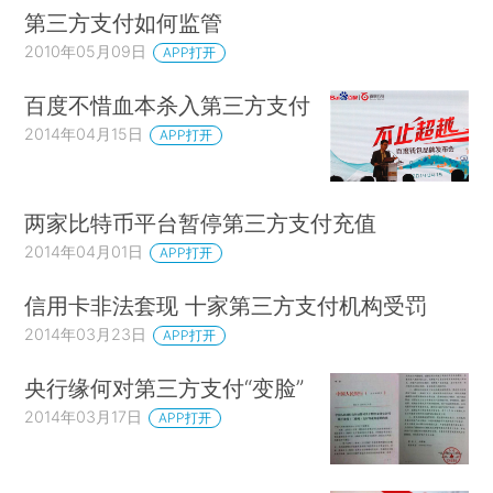
第三方支付如何监管
2010年05月09日
APP打开
百度不惜血本杀入第三方支付
2014年04月15日
APP打开
两家比特币平台暂停第三方支付充值
2014年04月01日
APP打开
信用卡非法套现 十家第三方支付机构受罚
2014年03月23日
APP打开
央行缘何对第三方支付“变脸”
2014年03月17日
APP打开