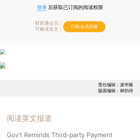
登录
后获取已订阅的阅读权限
财新通会员
订阅/会员升级
可畅读全文
责任编辑：凌华薇
版面编辑：林韵诗
阅读英文报道
Gov't Reminds Third-party Payment