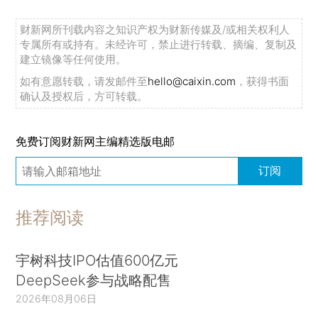
财新网所刊载内容之知识产权为财新传媒及/或相关权利人
专属所有或持有。未经许可，禁止进行转载、摘编、复制及
建立镜像等任何使用。
如有意愿转载，请发邮件至
hello@caixin.com
，获得书面
确认及授权后，方可转载。
免费订阅财新网主编精选版电邮
订阅
推荐阅读
宇树科技IPO估值600亿元
DeepSeek参与战略配售
2026年08月06日