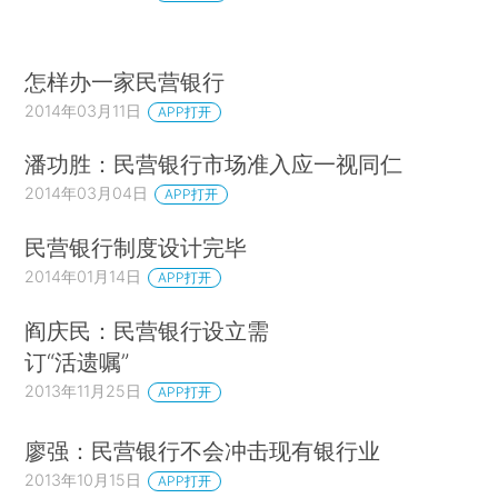
怎样办一家民营银行
2014年03月11日
APP打开
潘功胜：民营银行市场准入应一视同仁
2014年03月04日
APP打开
民营银行制度设计完毕
2014年01月14日
APP打开
阎庆民：民营银行设立需
订“活遗嘱”
2013年11月25日
APP打开
廖强：民营银行不会冲击现有银行业
2013年10月15日
APP打开