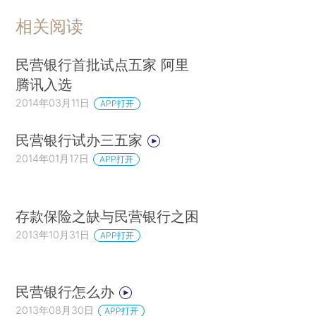
相关阅读
民营银行首批试点五家 阿里
腾讯入选
2014年03月11日
APP打开
民营银行试办三五家
2014年01月17日
APP打开
存款保险之缺与民营银行之困
2013年10月31日
APP打开
民营银行怎么办
2013年08月30日
APP打开