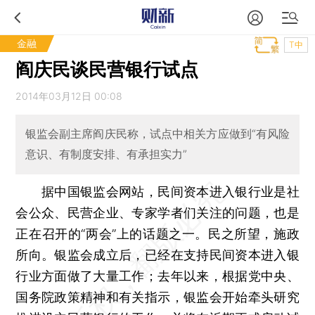
金融
T中
阎庆民谈民营银行试点
2014年03月12日 00:08
银监会副主席阎庆民称，试点中相关方应做到“有风险
意识、有制度安排、有承担实力”
据中国银监会网站，民间资本进入银行业是社
会公众、民营企业、专家学者们关注的问题，也是
正在召开的“两会”上的话题之一。民之所望，施政
所向。银监会成立后，已经在支持民间资本进入银
行业方面做了大量工作；去年以来，根据党中央、
国务院政策精神和有关指示，银监会开始牵头研究