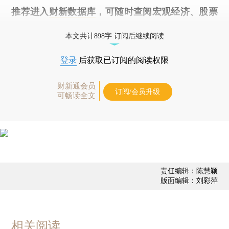
推荐进入
财新数据库
，可随时查阅宏观经济、股票
债券、公司人物，财经信息尽在掌握。
本文共计898字 订阅后继续阅读
登录
后获取已订阅的阅读权限
财新通会员
订阅/会员升级
可畅读全文
责任编辑：陈慧颖
版面编辑：刘彩萍
相关阅读