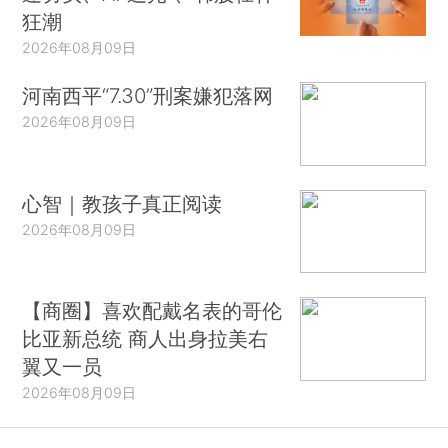
狂潮
2026年08月09日
河南西平“7.30”刑案嫌犯落网
2026年08月09日
心智｜教孩子真正阅读
2026年08月09日
【商圈】喜欢配戴名表的哥伦
比亚新总统 商人出身拉美右
翼又一员
2026年08月09日