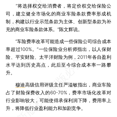
“将选择权交给消费者，将定价权交给保险公
司，建立健全市场化的商业车险条款费率形成机
制，构建以行业示范条款为主体、创新型条款为补
充的商业车险条款体系。”陈文辉说。
“车险费率改革可能造成一些保险公司综合成本
率超过100%。”一位保险业分析师指出，以人保财
险、平安财险、太平洋财险为例，2011年各自盈利
水平达到历史高点，此后至今综合成本率一路攀
升。
穆迪
高级信用评级主任严溢敏指出，商业车险
占了财险保费收入的60-70%，费率市场化改革对
行业影响较大，可能使得承保利润下降，费用率上
升，将降低行业盈利能力和加剧竞争。