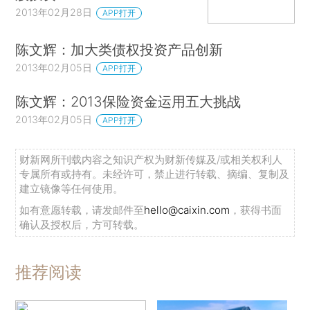
2013年02月28日
APP打开
陈文辉：加大类债权投资产品创新
2013年02月05日
APP打开
陈文辉：2013保险资金运用五大挑战
2013年02月05日
APP打开
财新网所刊载内容之知识产权为财新传媒及/或相关权利人
专属所有或持有。未经许可，禁止进行转载、摘编、复制及
建立镜像等任何使用。
如有意愿转载，请发邮件至
hello@caixin.com
，获得书面
确认及授权后，方可转载。
推荐阅读