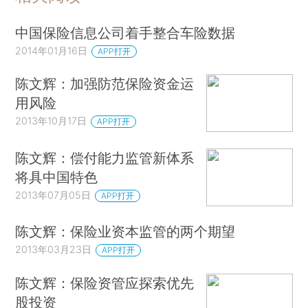
中国保险信息公司着手整合车险数据
2014年01月16日
APP打开
陈文辉：加强防范保险资金运
用风险
2013年10月17日
APP打开
陈文辉：偿付能力监管新体系
将具中国特色
2013年07月05日
APP打开
陈文辉：保险业资本监管的两个期望
2013年03月23日
APP打开
陈文辉：保险资管应探索优先
股投资