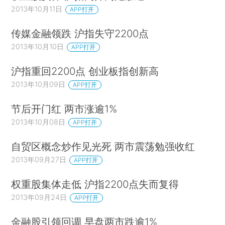
2013年10月11日
APP打开
传媒金融领跌 沪指失守2200点
2013年10月10日
APP打开
沪指重回2200点 创业板指创新高
2013年10月09日
APP打开
节后开门红 两市涨逾1%
2013年10月08日
APP打开
自贸区概念炒作见光死 两市震荡勉强收红
2013年09月27日
APP打开
权重股集体走低 沪指2200点失而复得
2013年09月24日
APP打开
金融股引领回调 早盘两市跌逾1%