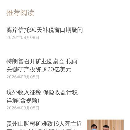
推荐阅读
离岸信托90天补税窗口期疑问
2026年08月08日
特朗普召开矿业圆桌会 拟向
关键矿产投资超20亿美元
2026年08月08日
境外收入征税 保险收益计税
详解(含视频)
2026年08月08日
贵州山脚树矿难致16人死亡近