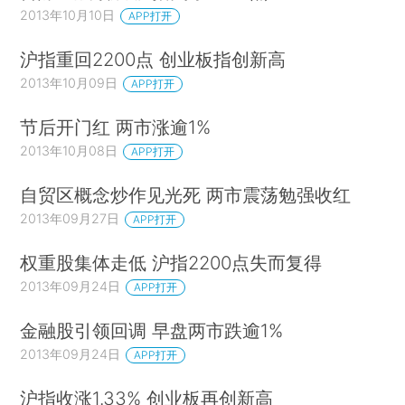
2013年10月10日
APP打开
沪指重回2200点 创业板指创新高
2013年10月09日
APP打开
节后开门红 两市涨逾1%
2013年10月08日
APP打开
自贸区概念炒作见光死 两市震荡勉强收红
2013年09月27日
APP打开
权重股集体走低 沪指2200点失而复得
2013年09月24日
APP打开
金融股引领回调 早盘两市跌逾1%
2013年09月24日
APP打开
沪指收涨1.33% 创业板再创新高