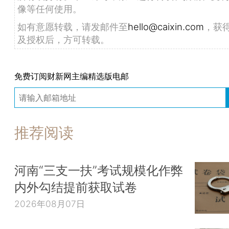
像等任何使用。
如有意愿转载，请发邮件至
hello@caixin.com
，获
及授权后，方可转载。
免费订阅财新网主编精选版电邮
推荐阅读
河南“三支一扶”考试规模化作弊
内外勾结提前获取试卷
2026年08月07日