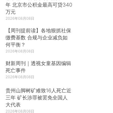
年 北京市公积金最高可贷340
万元
2026年08月08日
【周刊提前读】各地狠抓社保
缴费基数 合规与企业减负如
何平衡？
2026年08月08日
财新周刊｜透视女童基因编辑
死亡事件
2026年08月08日
贵州山脚树矿难致16人死亡近
三年 矿长涉罪被罢免全国人
大代表
2026年08月08日