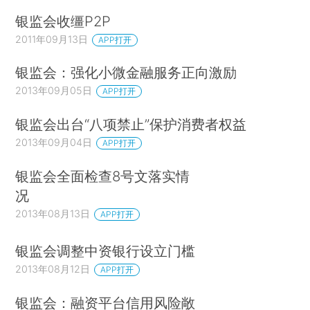
银监会收缰P2P
2011年09月13日
APP打开
银监会：强化小微金融服务正向激励
2013年09月05日
APP打开
银监会出台“八项禁止”保护消费者权益
2013年09月04日
APP打开
银监会全面检查8号文落实情
况
2013年08月13日
APP打开
银监会调整中资银行设立门槛
2013年08月12日
APP打开
银监会：融资平台信用风险敞