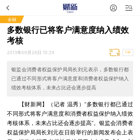
金融
多数银行已将客户满意度纳入绩效
考核
2013年09月26日 10:29
T中
银监会消费者权益保护局局长刘元表示，多数银行都
已通过不同形式将客户满意度和消费者权益保护纳入
绩效考核体系，未来占比还会逐步提高
【财新网】（记者 温秀）
“多数银行都已通过
不同形式将客户满意度和消费者权益保护纳入绩效
考核体系，未来占比还会逐步提高”。银监会消费者
权益保护局局长刘元在日前举行的新闻发布会上表