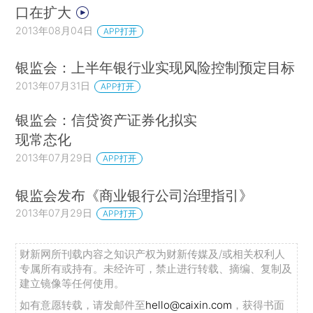
口在扩大
2013年08月04日
APP打开
银监会：上半年银行业实现风险控制预定目标
2013年07月31日
APP打开
银监会：信贷资产证券化拟实
现常态化
2013年07月29日
APP打开
银监会发布《商业银行公司治理指引》
2013年07月29日
APP打开
财新网所刊载内容之知识产权为财新传媒及/或相关权利人
专属所有或持有。未经许可，禁止进行转载、摘编、复制及
建立镜像等任何使用。
如有意愿转载，请发邮件至
hello@caixin.com
，获得书面