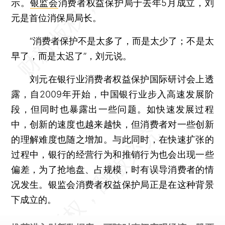
示。
银监会
消费者权益保护局于去年5月成立，刘
元是首位消保局局长。
“消费者保护不是太多了，而是太少了；不是太
早了，而是太迟了”，刘元说。
刘元在银行业消费者权益保护国际研讨会上透
露，自2009年开始，中国银行业步入高速发展阶
段，但同时也暴露出一些问题。如快速发展过程
中，创新的速度也越来越快，但消费者对一些创新
的理解难度也随之增加。与此同时，在快速扩张的
过程中，银行的经营行为和推销行为也会出现一些
偏差，为了抢地盘、占规模，时有误导消费者的情
况发生。银监会消费者权益保护局正是在这种背景
下成立的。