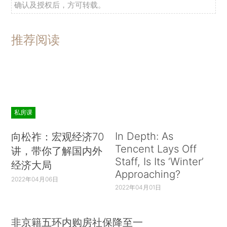
确认及授权后，方可转载。
推荐阅读
私房课
In Depth: As
向松祚：宏观经济70
Tencent Lays Off
讲，带你了解国内外
Staff, Is Its ‘Winter’
经济大局
Approaching?
2022年04月06日
2022年04月01日
非京籍五环内购房社保降至一