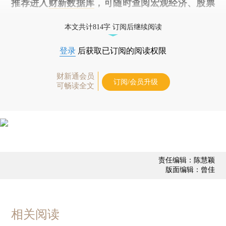
推荐进入
财新数据库
，可随时查阅宏观经济、股票
债券、公司人物，财经信息尽在掌握。
本文共计814字 订阅后继续阅读
登录
后获取已订阅的阅读权限
财新通会员
订阅/会员升级
可畅读全文
责任编辑：陈慧颖
版面编辑：曾佳
相关阅读