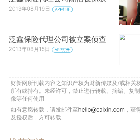
2013年08月19日
APP打开
泛鑫保险代理公司被立案侦查
2013年08月15日
APP打开
财新网所刊载内容之知识产权为财新传媒及/或相关
所有或持有。未经许可，禁止进行转载、摘编、复制
像等任何使用。
如有意愿转载，请发邮件至
hello@caixin.com
，获
及授权后，方可转载。