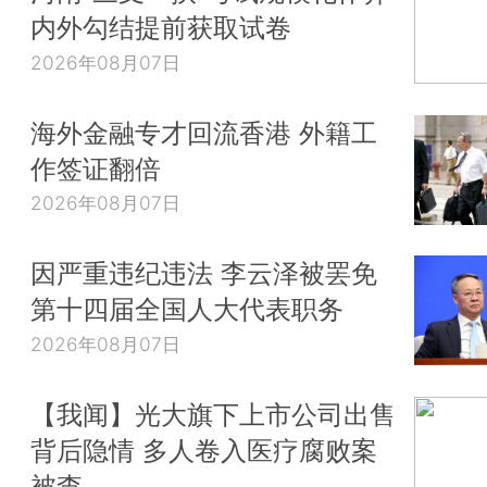
内外勾结提前获取试卷
2026年08月07日
海外金融专才回流香港 外籍工
作签证翻倍
2026年08月07日
因严重违纪违法 李云泽被罢免
第十四届全国人大代表职务
2026年08月07日
【我闻】光大旗下上市公司出售
背后隐情 多人卷入医疗腐败案
被查