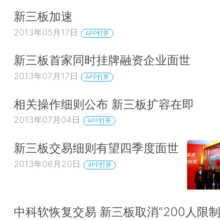
新三板加速
2013年05月17日
APP打开
新三板首家同时挂牌融资企业面世
2013年07月17日
APP打开
相关操作细则公布 新三板扩容在即
2013年07月04日
APP打开
新三板交易细则有望四季度面世
2013年06月20日
APP打开
中科软恢复交易 新三板取消“200人限制