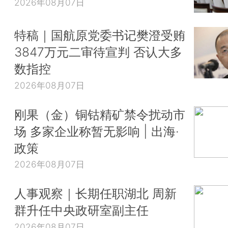
2026年08月07日
特稿｜国航原党委书记樊澄受贿
3847万元二审待宣判 否认大多
数指控
2026年08月07日
刚果（金）铜钴精矿禁令扰动市
场 多家企业称暂无影响 | 出海·
政策
2026年08月07日
人事观察｜长期任职湖北 周新
群升任中央政研室副主任
2026年08月07日