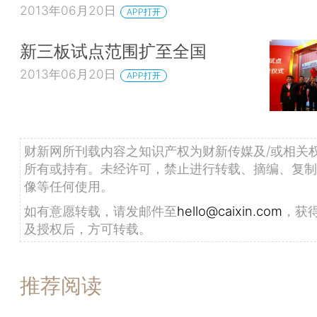
2013年06月20日
APP打开
新三板试点范围扩至全国
2013年06月20日
APP打开
财新网所刊载内容之知识产权为财新传媒及/或相关
所有或持有。未经许可，禁止进行转载、摘编、复制
像等任何使用。
如有意愿转载，请发邮件至
hello@caixin.com
，获
及授权后，方可转载。
推荐阅读