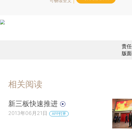
可畅读全文
责任
版面
相关阅读
新三板快速推进
2013年06月21日
APP打开