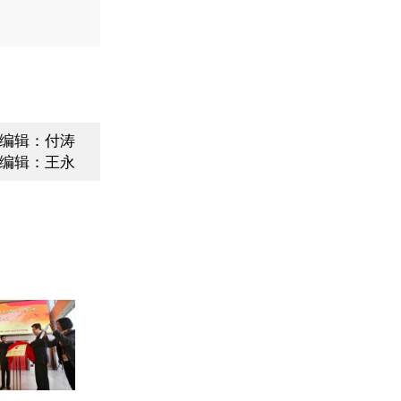
编辑：付涛
编辑：王永