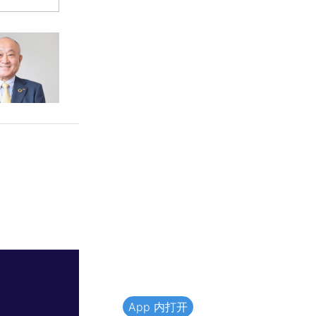
App 内打开