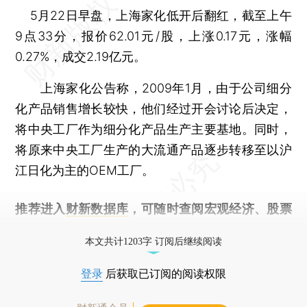
5月22日早盘，上海家化低开后翻红，截至上午
9点33分，报价62.01元/股，上涨0.17元，涨幅
0.27%，成交2.19亿元。
上海家化公告称，2009年1月，由于公司细分
化产品销售增长较快，他们经过开会讨论后决定，
将中央工厂作为细分化产品生产主要基地。同时，
将原来中央工厂生产的大流通产品逐步转移至以沪
江日化为主的OEM工厂。
推荐进入
财新数据库
，可随时查阅宏观经济、股票
债券、公司人物，财经信息尽在掌握。
本文共计1203字 订阅后继续阅读
登录
后获取已订阅的阅读权限