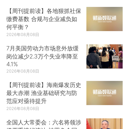
【周刊提前读】各地狠抓社保
缴费基数 合规与企业减负如
何平衡？
2026年08月08日
7月美国劳动力市场意外放缓
岗位减少2.3万个失业率降至
4.1%
2026年08月08日
【周刊提前读】海南爆发历史
最大赤潮 渔业基础研究与防
范应对亟待提升
2026年08月08日
全国人大常委会：六名将领涉