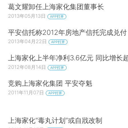
葛文耀卸任上海家化集团董事长
2013年05月13日
APP打开
平安信托称2012年房地产信托完成兑付
2013年04月22日
APP打开
上海家化上半年净利3.6亿元 同比增长
2012年08月14日
APP打开
竞购上海家化集团 平安夺魁
2011年11月07日
APP打开
上海家化“毒丸计划”或自戕改制