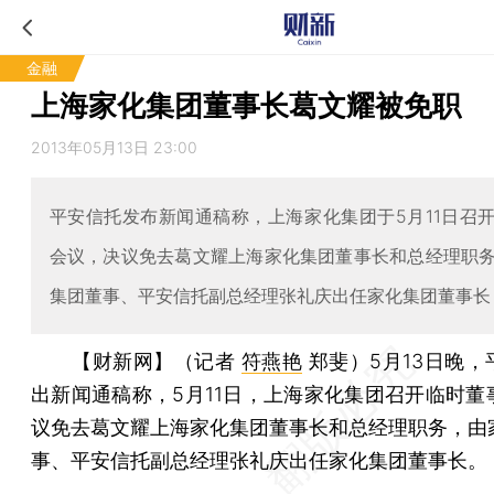
金融
上海家化集团董事长葛文耀被免职
2013年05月13日 23:00
平安信托发布新闻通稿称，上海家化集团于5月11日召
会议，决议免去葛文耀上海家化集团董事长和总经理职
集团董事、平安信托副总经理张礼庆出任家化集团董事长
【财新网】（记者
符燕艳
郑斐）
5月13日晚
出新闻通稿称，5月11日，上海家化集团召开临时董
议免去葛文耀上海家化集团董事长和总经理职务，由
事、平安信托副总经理张礼庆出任家化集团董事长。