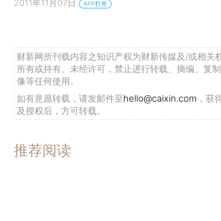
2011年11月07日
APP打开
财新网所刊载内容之知识产权为财新传媒及/或相关
所有或持有。未经许可，禁止进行转载、摘编、复制
像等任何使用。
如有意愿转载，请发邮件至
hello@caixin.com
，获
及授权后，方可转载。
推荐阅读