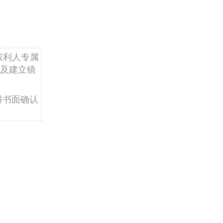
权利人专属
及建立镜
得书面确认