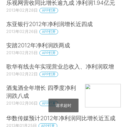
乐视网营收同比增长逾九成 净利润1.94亿元
2013年02月28日
APP打开
东亚银行2012年净利润增长近四成
2013年02月26日
APP打开
安踏2012年净利润跌两成
2013年02月25日
APP打开
歌华有线去年实现营业总收入、净利润双增
2013年02月22日
APP打开
酒鬼酒全年增长 四季度净利
润跌八成
2013年02月06日
APP打开
请求超时
华数传媒预计2012年净利润同比增长近五成
2013年01月25日
APP打开