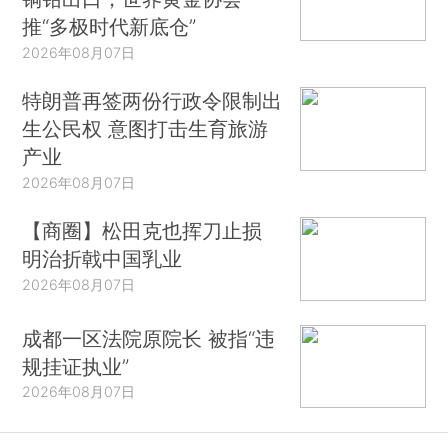
推“多极时代新底仓”
2026年08月07日
特朗普再签两份行政令限制出
生公民权 意图打击生育旅游
产业
2026年08月07日
【商圈】松田克也挥刀止损
明治折戟中国乳业
2026年08月07日
成都一区法院原院长 被指“违
规挂证执业”
2026年08月07日