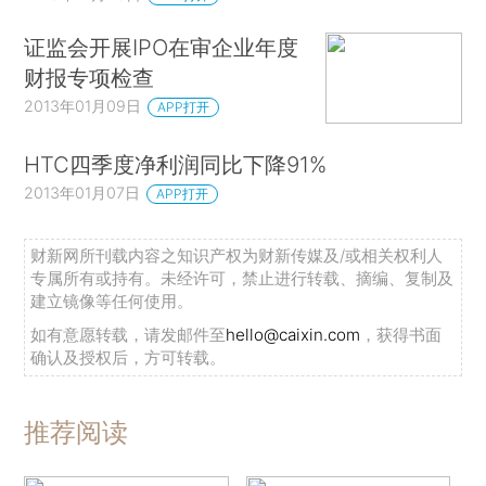
证监会开展IPO在审企业年度
财报专项检查
2013年01月09日
APP打开
HTC四季度净利润同比下降91%
2013年01月07日
APP打开
财新网所刊载内容之知识产权为财新传媒及/或相关权利人
专属所有或持有。未经许可，禁止进行转载、摘编、复制及
建立镜像等任何使用。
如有意愿转载，请发邮件至
hello@caixin.com
，获得书面
确认及授权后，方可转载。
推荐阅读