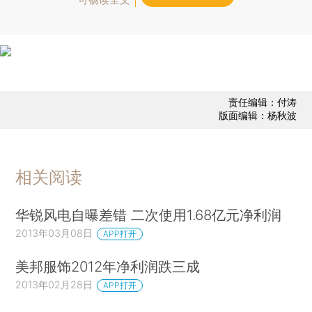
责任编辑：付涛
版面编辑：杨秋波
相关阅读
华锐风电自曝差错 二次使用1.68亿元净利润
2013年03月08日
APP打开
美邦服饰2012年净利润跌三成
2013年02月28日
APP打开