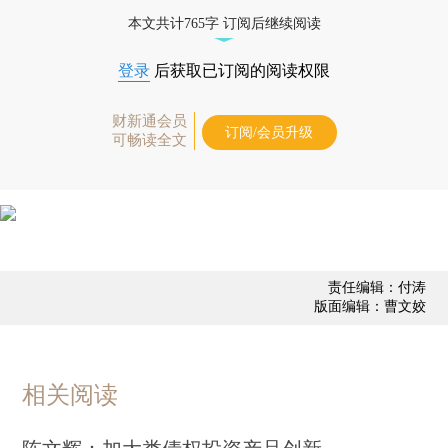
债券、公司人物，财经信息尽在掌握。
本文共计765字 订阅后继续阅读
登录
后获取已订阅的阅读权限
财新通会员
订阅/会员升级
可畅读全文
责任编辑：付涛
版面编辑：曹文姣
相关阅读