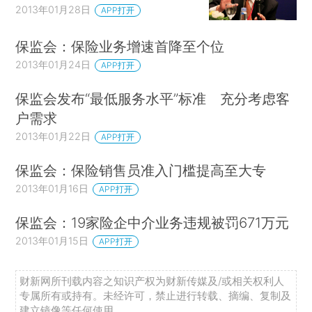
2013年01月28日
APP打开
保监会：保险业务增速首降至个位
2013年01月24日
APP打开
保监会发布“最低服务水平”标准 充分考虑客
户需求
2013年01月22日
APP打开
保监会：保险销售员准入门槛提高至大专
2013年01月16日
APP打开
保监会：19家险企中介业务违规被罚671万元
2013年01月15日
APP打开
财新网所刊载内容之知识产权为财新传媒及/或相关权利人
专属所有或持有。未经许可，禁止进行转载、摘编、复制及
建立镜像等任何使用。