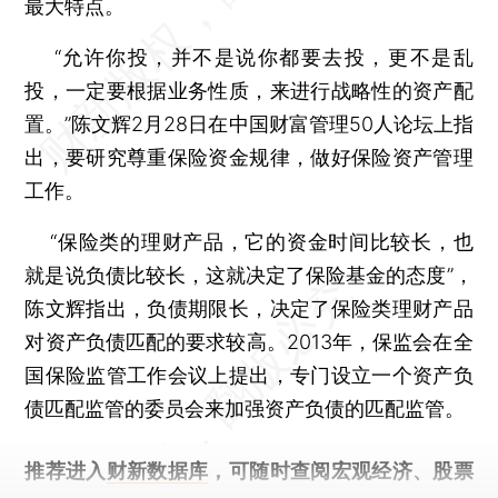
最大特点。
“允许你投，并不是说你都要去投，更不是乱
投，一定要根据业务性质，来进行战略性的资产配
置。”陈文辉2月28日在中国财富管理50人论坛上指
出，要研究尊重保险资金规律，做好保险资产管理
工作。
“保险类的理财产品，它的资金时间比较长，也
就是说负债比较长，这就决定了保险基金的态度”，
陈文辉指出，负债期限长，决定了保险类理财产品
对资产负债匹配的要求较高。2013年，保监会在全
国保险监管工作会议上提出，专门设立一个资产负
债匹配监管的委员会来加强资产负债的匹配监管。
推荐进入
财新数据库
，可随时查阅宏观经济、股票