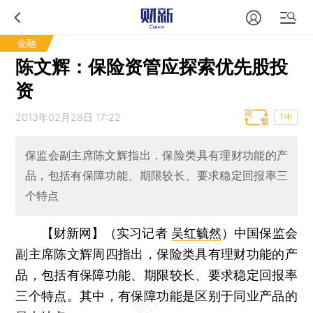
金融
陈文辉：保险资管应探索优先股投
资
2013年02月28日 17:22
T中
保监会副主席陈文辉指出，保险类具有理财功能的产
品，包括有保障功能、期限较长、要求稳定回报率三
个特点
【财新网】（实习记者
吴红毓然
）
中国保监会
副主席陈文辉周四指出，保险类具有理财功能的产
品，包括有保障功能、期限较长、要求稳定回报率
三个特点。其中，有保障功能是区别于同业产品的