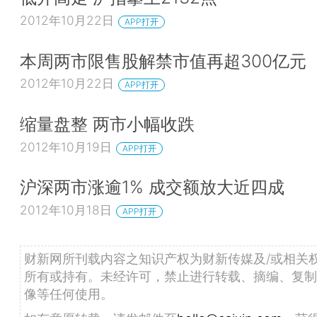
2012年10月22日
APP打开
本周两市限售股解禁市值再超300亿元
2012年10月22日
APP打开
缩量盘整 两市小幅收跌
2012年10月19日
APP打开
沪深两市涨逾1% 成交额放大近四成
2012年10月18日
APP打开
财新网所刊载内容之知识产权为财新传媒及/或相关
所有或持有。未经许可，禁止进行转载、摘编、复制
像等任何使用。