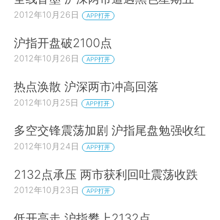
2012年10月26日
APP打开
沪指开盘破2100点
2012年10月26日
APP打开
热点涣散 沪深两市冲高回落
2012年10月25日
APP打开
多空交锋震荡加剧 沪指尾盘勉强收红
2012年10月24日
APP打开
2132点承压 两市获利回吐震荡收跌
2012年10月23日
APP打开
低开高走 沪指攀上2132点