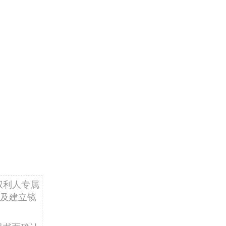
权利人专属
及建立镜