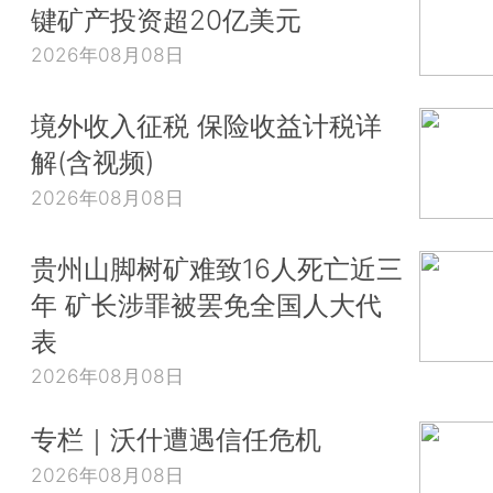
键矿产投资超20亿美元
2026年08月08日
境外收入征税 保险收益计税详
解(含视频)
2026年08月08日
贵州山脚树矿难致16人死亡近三
年 矿长涉罪被罢免全国人大代
表
2026年08月08日
专栏｜沃什遭遇信任危机
2026年08月08日