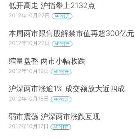
低开高走 沪指攀上2132点
2012年10月22日
APP打开
本周两市限售股解禁市值再超300亿元
2012年10月22日
APP打开
缩量盘整 两市小幅收跌
2012年10月19日
APP打开
沪深两市涨逾1% 成交额放大近四成
2012年10月18日
APP打开
弱市震荡 沪深两市涨跌互现
2012年10月17日
APP打开