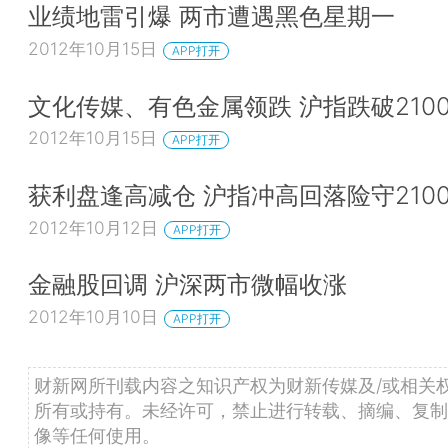
业绩地雷引爆 两市遭遇黑色星期一
2012年10月15日
APP打开
文化传媒、有色金属领跌 沪指跌破210
2012年10月15日
APP打开
获利盘逢高减仓 沪指冲高回落险守210
2012年10月12日
APP打开
金融股回调 沪深两市微幅收涨
2012年10月10日
APP打开
财新网所刊载内容之知识产权为财新传媒及/或相关
所有或持有。未经许可，禁止进行转载、摘编、复制
像等任何使用。