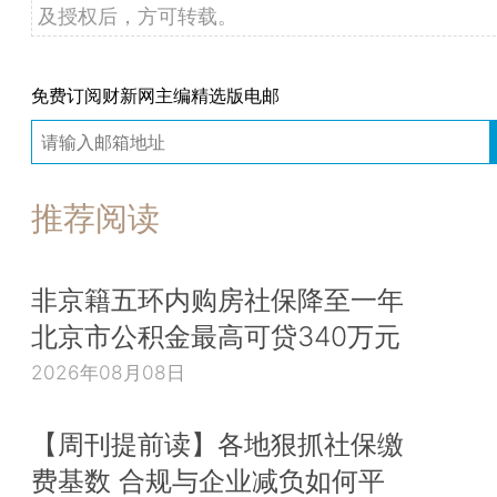
及授权后，方可转载。
免费订阅财新网主编精选版电邮
推荐阅读
非京籍五环内购房社保降至一年
北京市公积金最高可贷340万元
2026年08月08日
【周刊提前读】各地狠抓社保缴
费基数 合规与企业减负如何平