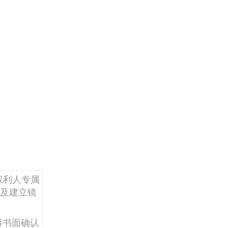
权利人专属
及建立镜
得书面确认