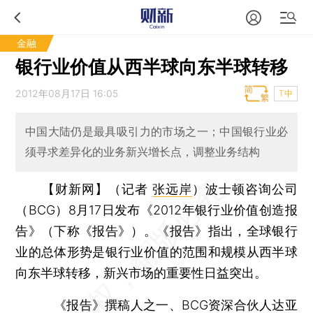
金融
银行业价值从西半球向东半球转移
2012年08月17日 16:05
T中
中国大陆仍是最具吸引力的市场之一；中国银行业必
须寻求差异化的业务新兴增长点，调整业务结构
【财新网】（记者
张远岸
）
波士顿咨询公司
（BCG）8月17日发布《2012年银行业价值创造报
告》（下称《报告》）。《报告》指出，全球银行
业的总体形势是银行业价值的范围和规模从西半球
向东半球转移，新兴市场的重要性日益突出。
《报告》撰稿人之一、BCG资深合伙人达亚