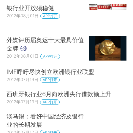
银行业开放须稳健
2012年08月01日
APP打开
外媒评历届奥运十大最具价值
金牌
2012年08月01日
APP打开
IMF呼吁尽快创立欧洲银行业联盟
2012年07月19日
APP打开
西班牙银行业6月向欧洲央行借款额上升
2012年07月13日
APP打开
淡马锡：看好中国经济及银行
业的长期发展
2012年07月12日
APP打开