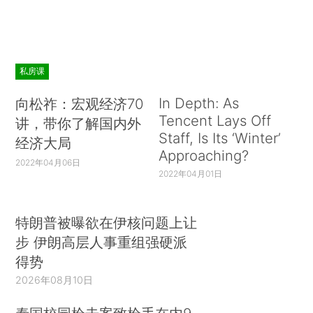
私房课
In Depth: As
向松祚：宏观经济70
Tencent Lays Off
讲，带你了解国内外
Staff, Is Its ‘Winter’
经济大局
Approaching?
2022年04月06日
2022年04月01日
特朗普被曝欲在伊核问题上让
步 伊朗高层人事重组强硬派
得势
2026年08月10日