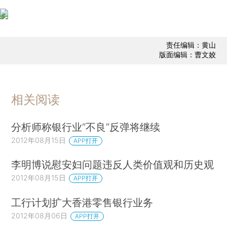
责任编辑：黄山
版面编辑：曹文姣
相关阅读
分析师称银行业“不良”反弹将继续
2012年08月15日
APP打开
李明博说慰安妇问题违反人类价值观和历史观
2012年08月15日
APP打开
工行计划扩大香港零售银行业务
2012年08月06日
APP打开