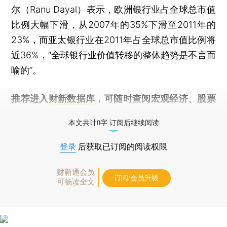
尔（Ranu Dayal）表示，欧洲银行业占全球总市值
比例大幅下滑，从2007年的35%下滑至2011年的
23%，而亚太银行业在2011年占全球总市值比例将
近36%，“全球银行业价值转移的整体趋势是不言而
喻的”。
推荐进入
财新数据库
，可随时查阅宏观经济、股票
债券、公司人物，财经信息尽在掌握。
本文共计0字 订阅后继续阅读
登录
后获取已订阅的阅读权限
财新通会员
订阅/会员升级
可畅读全文