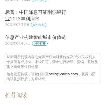
标普：中国降息可能削弱银行
业2013年利润率
2012年07月11日
APP打开
信息产业构建智能城市价值链
2012年07月07日
APP打开
财新网所刊载内容之知识产权为财新传媒及/或相关权利人
专属所有或持有。未经许可，禁止进行转载、摘编、复制及
建立镜像等任何使用。
如有意愿转载，请发邮件至
hello@caixin.com
，获得书面
确认及授权后，方可转载。
推荐阅读