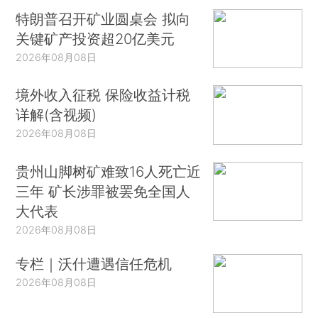
特朗普召开矿业圆桌会 拟向
关键矿产投资超20亿美元
2026年08月08日
境外收入征税 保险收益计税
详解(含视频)
2026年08月08日
贵州山脚树矿难致16人死亡近
三年 矿长涉罪被罢免全国人
大代表
2026年08月08日
专栏｜沃什遭遇信任危机
2026年08月08日