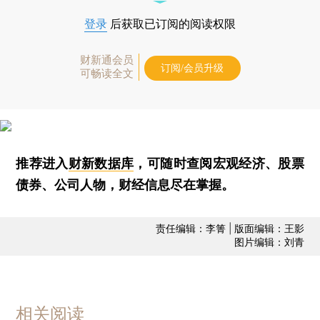
登录
后获取已订阅的阅读权限
财新通会员
订阅/会员升级
可畅读全文
推荐进入
财新数据库
，可随时查阅宏观经济、股票
债券、公司人物，财经信息尽在掌握。
责任编辑：李箐 | 版面编辑：王影
图片编辑：刘青
相关阅读