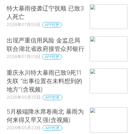
特大暴雨侵袭辽宁抚顺 已致3
人死亡
2026年07月05日
APP打开
出现严重信用风险 金监总局
联合湖北省政府接管众邦银行
2026年07月03日
APP打开
重庆永川特大暴雨已致9死11
失联 “出事位置在未料想到的
地方”(含视频)
2026年05月25日
APP打开
5月极端降水席卷南北 暴雨为
何来得又早又强(含视频)
2026年05月23日
APP打开