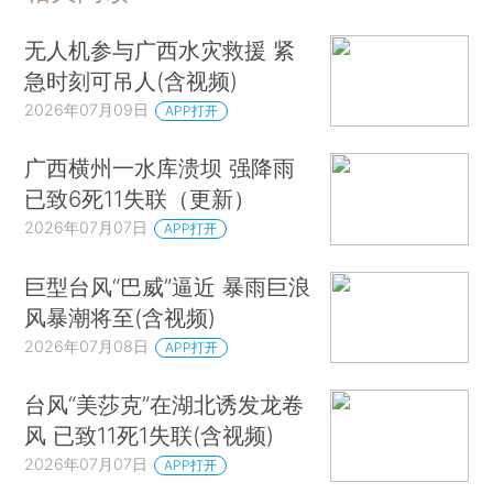
无人机参与广西水灾救援 紧
急时刻可吊人(含视频)
2026年07月09日
APP打开
广西横州一水库溃坝 强降雨
已致6死11失联（更新）
2026年07月07日
APP打开
巨型台风“巴威”逼近 暴雨巨浪
风暴潮将至(含视频)
2026年07月08日
APP打开
台风“美莎克”在湖北诱发龙卷
风 已致11死1失联(含视频)
2026年07月07日
APP打开