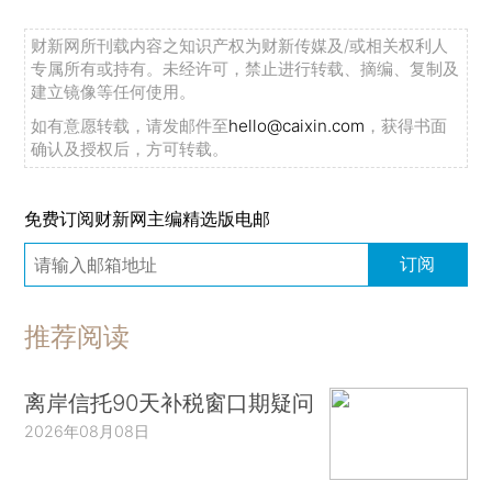
财新网所刊载内容之知识产权为财新传媒及/或相关权利人
专属所有或持有。未经许可，禁止进行转载、摘编、复制及
建立镜像等任何使用。
如有意愿转载，请发邮件至
hello@caixin.com
，获得书面
确认及授权后，方可转载。
免费订阅财新网主编精选版电邮
订阅
推荐阅读
离岸信托90天补税窗口期疑问
2026年08月08日