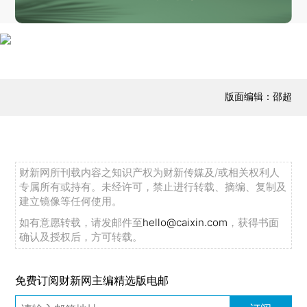
版面编辑：邵超
财新网所刊载内容之知识产权为财新传媒及/或相关权利人
专属所有或持有。未经许可，禁止进行转载、摘编、复制及
建立镜像等任何使用。
如有意愿转载，请发邮件至
hello@caixin.com
，获得书面
确认及授权后，方可转载。
免费订阅财新网主编精选版电邮