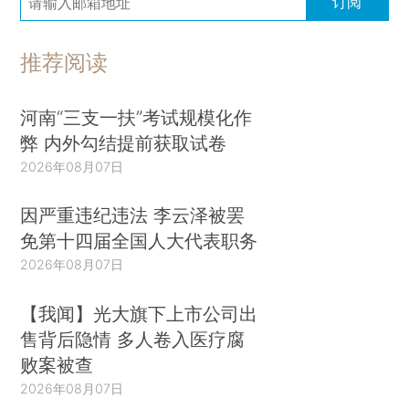
订阅
推荐阅读
河南“三支一扶”考试规模化作
弊 内外勾结提前获取试卷
2026年08月07日
因严重违纪违法 李云泽被罢
免第十四届全国人大代表职务
2026年08月07日
【我闻】光大旗下上市公司出
售背后隐情 多人卷入医疗腐
败案被查
2026年08月07日