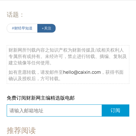
话题：
#财经早知道
+关注
财新网所刊载内容之知识产权为财新传媒及/或相关权利人
专属所有或持有。未经许可，禁止进行转载、摘编、复制及
建立镜像等任何使用。
如有意愿转载，请发邮件至
hello@caixin.com
，获得书面
确认及授权后，方可转载。
免费订阅财新网主编精选版电邮
订阅
推荐阅读