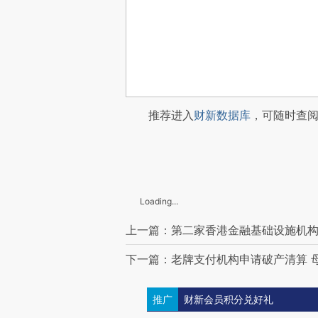
推荐进入
财新数据库
，可随时查
Loading...
上一篇：第二家香港金融基础设施机构拟
下一篇：老牌支付机构申请破产清算 
推广
财新会员积分兑好礼