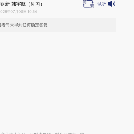
财新 韩宇航（见习）
试听
2026年07月08日 10:54
资者尚未得到任何确定答复