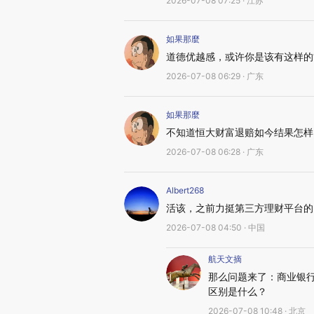
2026-07-08 07:25 · 江苏
如果那麼
道德优越感，或许你是该有这样的“
2026-07-08 06:29 · 广东
如果那麼
不知道恒大财富退赔如今结果怎样
2026-07-08 06:28 · 广东
Albert268
活该，之前力挺第三方理财平台的
2026-07-08 04:50 · 中国
航天文摘
那么问题来了：商业银
区别是什么？
2026-07-08 10:48 · 北京