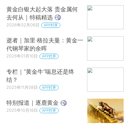
黄金白银大起大落 贵金属何
去何从｜特稿精选
2026年02月06日
APP打开
逝者｜加里·格拉夫曼：黄金一
代钢琴家的余晖
2026年01月10日
APP打开
专栏｜“黄金牛”喘息还是终
结？
2025年11月08日
APP打开
特别报道｜逐鹿黄金
2025年10月18日
APP打开