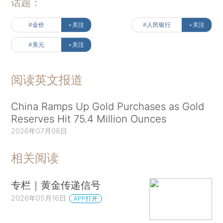
话题：
#金价
+关注
#人民银行
+关注
#美元
+关注
阅读英文报道
China Ramps Up Gold Purchases as Gold
Reserves Hit 75.4 Million Ounces
2026年07月08日
相关阅读
专栏｜黄金传递信号
2026年05月16日
APP打开