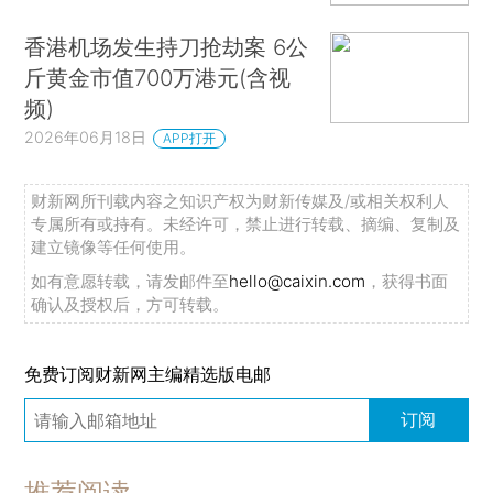
香港机场发生持刀抢劫案 6公
斤黄金市值700万港元(含视
频)
2026年06月18日
APP打开
财新网所刊载内容之知识产权为财新传媒及/或相关权利人
专属所有或持有。未经许可，禁止进行转载、摘编、复制及
建立镜像等任何使用。
如有意愿转载，请发邮件至
hello@caixin.com
，获得书面
确认及授权后，方可转载。
免费订阅财新网主编精选版电邮
订阅
推荐阅读