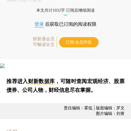
增持264万盎司。
本文共计1032字 订阅后继续阅读
登录
后获取已订阅的阅读权限
财新通会员
订阅/会员升级
可畅读全文
推荐进入
财新数据库
，可随时查阅宏观经济、股票
债券、公司人物，财经信息尽在掌握。
责任编辑：霍侃 | 版面编辑：罗文
图片编辑：刘青