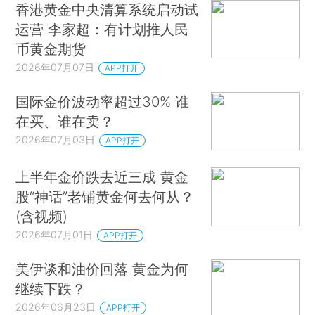
香港黄金中央清算系统启动试
运营 李家超：有计划推人民
币黄金期货
2026年07月07日
APP打开
国际金价波动率超过30% 谁
在买、谁在卖？
2026年07月03日
APP打开
上半年金价跌去近三成 黄金
股“神话”老铺黄金何去何从？
(含视频)
2026年07月01日
APP打开
美伊谈和油价回落 黄金为何
继续下跌？
2026年06月23日
APP打开