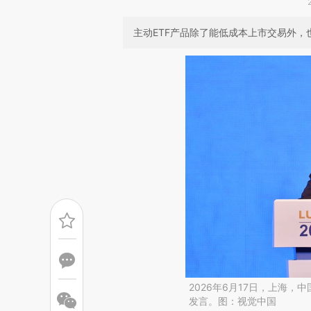
主动ETF产品除了能低成本上市交易外，
2026年6月17日，上海
发言。图：视觉中国