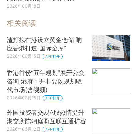
2026年06月18日
相关阅读
渣打拟在港设立黄金仓储 响
应香港打造“国际金库”
2026年06月15日
APP打开
香港首份“五年规划”展开公众
咨询 港府：并非要以规划取
代市场(含视频)
2026年06月15日
APP打开
外国投资者交易A股热情提升
港交所陈翊庭盼互联互通扩容
2026年06月12日
APP打开