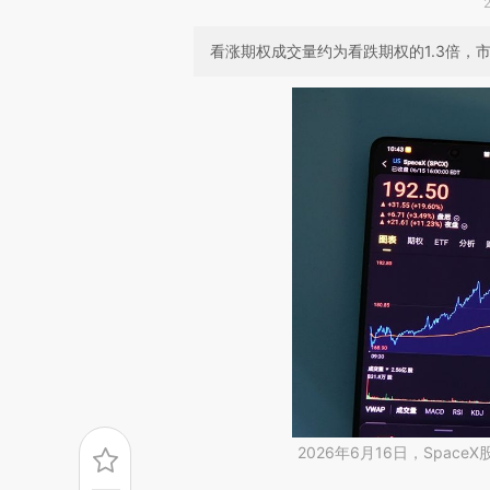
看涨期权成交量约为看跌期权的1.3倍，市
2026年6月16日，Spac