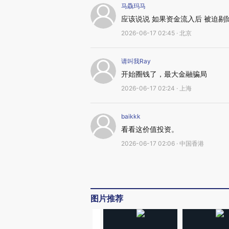
马驫玛马
应该说说 如果资金流入后 被迫
2026-06-17 02:45 · 北京
请叫我Ray
开始圈钱了，最大金融骗局
2026-06-17 02:24 · 上海
baikkk
看看这价值投资。
2026-06-17 02:06 · 中国香港
图片推荐