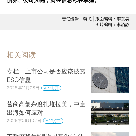
债券、公司人物，财经信息尽在掌握。
责任编辑：蒋飞 | 版面编辑：李东昊
图片编辑：李泊静
相关阅读
专栏｜上市公司是否应该披露
ESG信息
2025年11月08日
APP打开
营商高复杂度扎堆拉美，中企
出海如何应对
2026年06月02日
APP打开