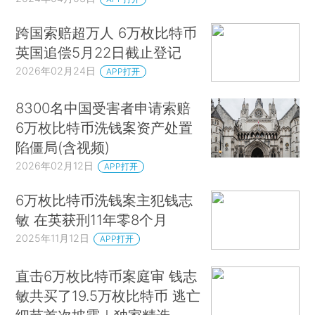
跨国索赔超万人 6万枚比特币
英国追偿5月22日截止登记
2026年02月24日
APP打开
8300名中国受害者申请索赔
6万枚比特币洗钱案资产处置
陷僵局(含视频)
2026年02月12日
APP打开
6万枚比特币洗钱案主犯钱志
敏 在英获刑11年零8个月
2025年11月12日
APP打开
直击6万枚比特币案庭审 钱志
敏共买了19.5万枚比特币 逃亡