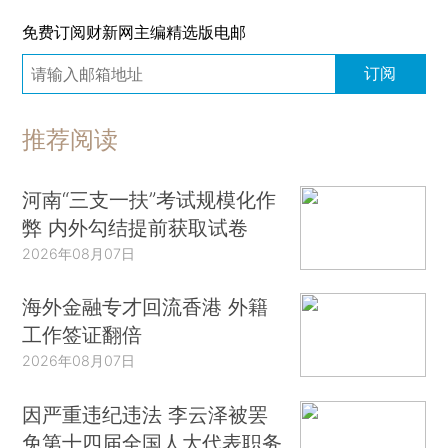
免费订阅财新网主编精选版电邮
订阅
推荐阅读
河南“三支一扶”考试规模化作
弊 内外勾结提前获取试卷
2026年08月07日
海外金融专才回流香港 外籍
工作签证翻倍
2026年08月07日
因严重违纪违法 李云泽被罢
免第十四届全国人大代表职务