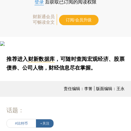
登录
后获取已订阅的阅读权限
财新通会员
订阅/会员升级
可畅读全文
推荐进入
财新数据库
，可随时查阅宏观经济、股票
债券、公司人物，财经信息尽在掌握。
责任编辑：李箐 | 版面编辑：王永
话题：
#比特币
+关注