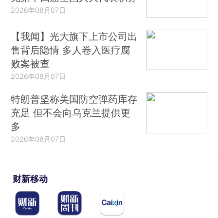
2026年08月07日
【我闻】光大旗下上市公司出
售背后隐情 多人卷入医疗腐
败案被查
2026年08月07日
特朗普坚称美国防空弹药库存
充足 但不会向乌克兰提供更
多
2026年08月07日
财新移动