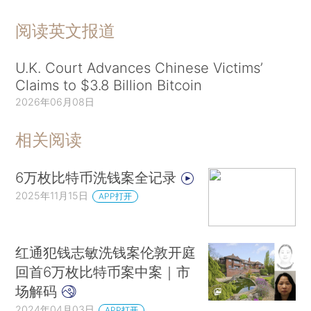
阅读英文报道
U.K. Court Advances Chinese Victims’
Claims to $3.8 Billion Bitcoin
2026年06月08日
相关阅读
6万枚比特币洗钱案全记录
2025年11月15日
APP打开
红通犯钱志敏洗钱案伦敦开庭
回首6万枚比特币案中案｜市
场解码
2024年04月03日
APP打开