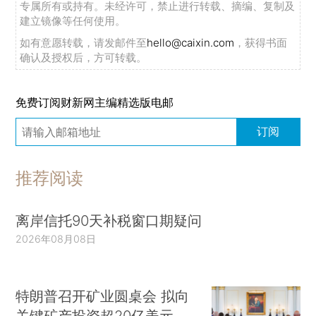
专属所有或持有。未经许可，禁止进行转载、摘编、复制及
建立镜像等任何使用。
如有意愿转载，请发邮件至
hello@caixin.com
，获得书面
确认及授权后，方可转载。
免费订阅财新网主编精选版电邮
订阅
推荐阅读
离岸信托90天补税窗口期疑问
2026年08月08日
特朗普召开矿业圆桌会 拟向
关键矿产投资超20亿美元