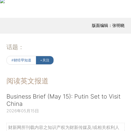
版面编辑：张明晓
话题：
#财经早知道
+关注
阅读英文报道
Business Brief (May 15): Putin Set to Visit
China
2026年05月15日
财新网所刊载内容之知识产权为财新传媒及/或相关权利人