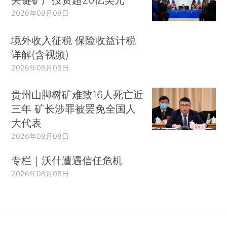
2026年08月08日
境外收入征税 保险收益计税
详解(含视频)
2026年08月08日
贵州山脚树矿难致16人死亡近
三年 矿长涉罪被罢免全国人
大代表
2026年08月08日
专栏｜沃什遭遇信任危机
2026年08月08日