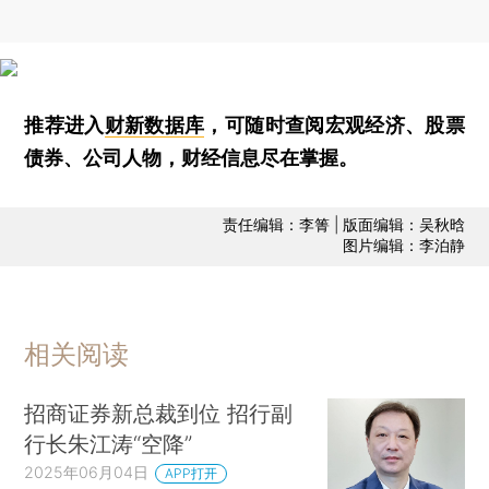
推荐进入
财新数据库
，可随时查阅宏观经济、股票
债券、公司人物，财经信息尽在掌握。
责任编辑：李箐 | 版面编辑：吴秋晗
图片编辑：李泊静
相关阅读
招商证券新总裁到位 招行副
行长朱江涛“空降”
2025年06月04日
APP打开