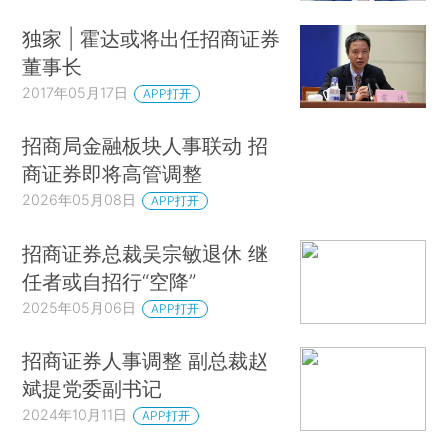
独家 | 霍达或将出任招商证券
董事长
2017年05月17日
APP打开
招商局金融板块人事联动 招
商证券即将高管调整
2026年05月08日
APP打开
招商证券总裁吴宗敏退休 继
任者或自招行“空降”
2025年05月06日
APP打开
招商证券人事调整 副总裁赵
斌提党委副书记
2024年10月11日
APP打开