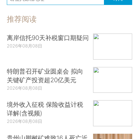
推荐阅读
离岸信托90天补税窗口期疑问
2026年08月08日
特朗普召开矿业圆桌会 拟向
关键矿产投资超20亿美元
2026年08月08日
境外收入征税 保险收益计税
详解(含视频)
2026年08月08日
贵州山脚树矿难致16人死亡近