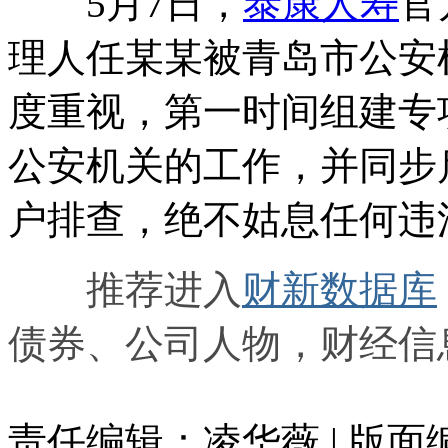
5月7日，
泰康人寿
官
理人任某某被青岛市公安
度重视，第一时间组建专
公安机关的工作，并同步
户排查，绝不姑息任何违
推荐进入
财新数据库
债券、公司人物，财经信
责任编辑：凌华薇 | 版