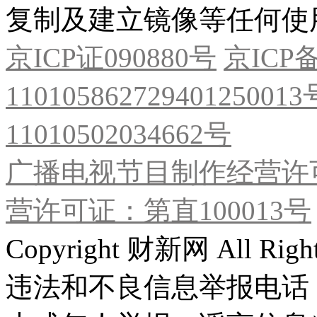
复制及建立镜像等任何使
京ICP证090880号
京ICP备
11010586272940125001
11010502034662号
广播电视节目制作经营许可
营许可证：第直100013号
Copyright 财新网 All R
违法和不良信息举报电话