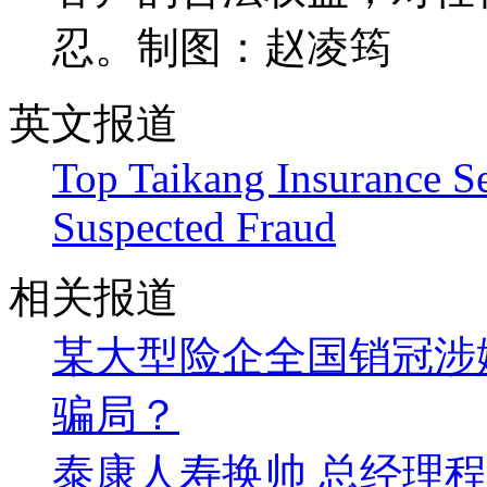
忍。制图：赵凌筠
英文报道
Top Taikang Insurance Se
Suspected Fraud
相关报道
某大型险企全国销冠涉嫌
骗局？
泰康人寿换帅 总经理