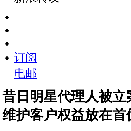
订阅
电邮
昔日明星代理人被立
维护客户权益放在首