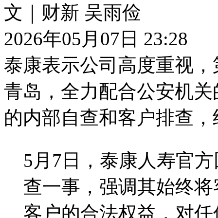
文｜财新 吴雨俭
2026年05月07日 23:28
泰康表示公司高度重视，
青岛，全力配合公安机关
的内部自查和客户排查，
5月7日，泰康人寿官
查一事，强调其始终将
客户的合法权益，对任