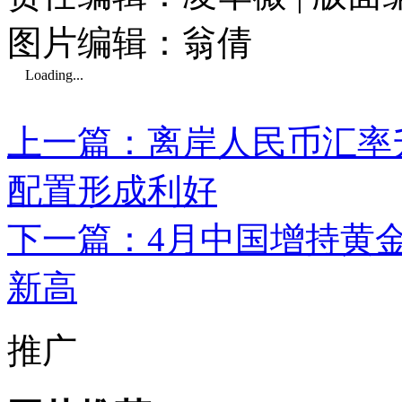
图片编辑：翁倩
Loading...
上一篇：离岸人民币汇率升
配置形成利好
下一篇：4月中国增持黄金
新高
推广