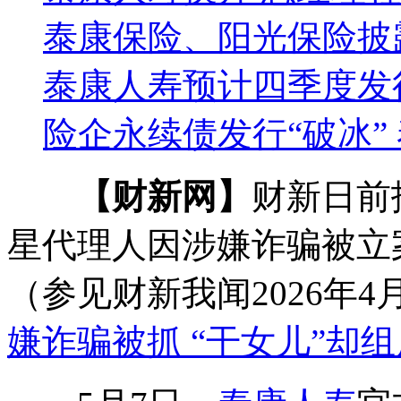
泰康保险、阳光保险披
泰康人寿预计四季度发行
险企永续债发行“破冰”
【财新网】
财新日前
星代理人因涉嫌诈骗被立
（参见财新我闻2026年4
嫌诈骗被抓 “干女儿”却