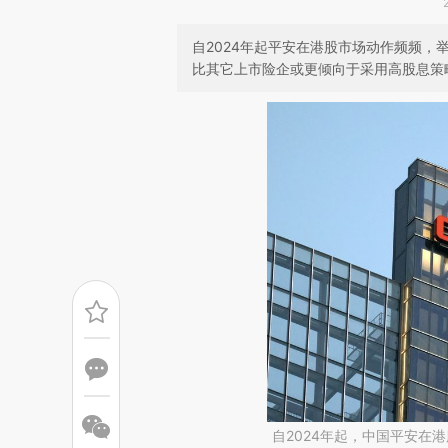
自2024年起平安在港股市场动作频频，
比其它上市险企或更倾向于采用高股息策
自2024年起，中国平安在