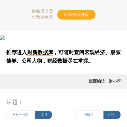
财新通会员
订阅/会员升级
可畅读全文
推荐进入
财新数据库
，可随时查阅宏观经济、股票
债券、公司人物，财经数据尽在掌握。
版面编辑：财小新
话题：
#上市公司
+关注
#股市
+关注