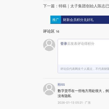
下一篇：特稿｜太子集团创始人陈志已
推广
财新会员积分兑好礼
评论区
16
登录
后发表评论得积分
评论仅代表网友个人观点，不代表财
熙i5S
数字货币在一些地方用处很大，例
没有隐私
2026-01-13 05:21 · 广东