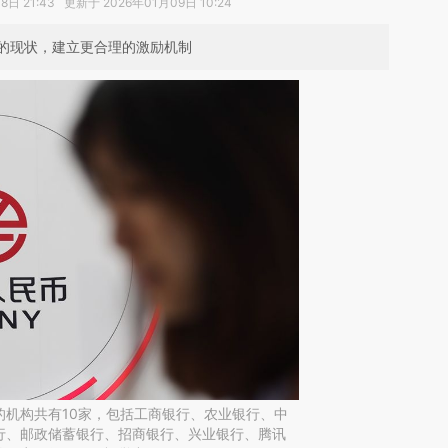
日 21:43 更新于 2026年01月09日 10:24
的现状，建立更合理的激励机制
的机构共有10家，包括工商银行、农业银行、中
行、邮政储蓄银行、招商银行、兴业银行、腾讯