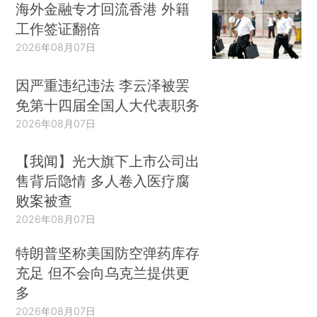
海外金融专才回流香港 外籍
工作签证翻倍
2026年08月07日
因严重违纪违法 李云泽被罢
免第十四届全国人大代表职务
2026年08月07日
【我闻】光大旗下上市公司出
售背后隐情 多人卷入医疗腐
败案被查
2026年08月07日
特朗普坚称美国防空弹药库存
充足 但不会向乌克兰提供更
多
2026年08月07日