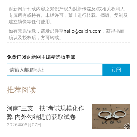
财新网所刊载内容之知识产权为财新传媒及/或相关权利人
专属所有或持有。未经许可，禁止进行转载、摘编、复制及
建立镜像等任何使用。
如有意愿转载，请发邮件至
hello@caixin.com
，获得书面
确认及授权后，方可转载。
免费订阅财新网主编精选版电邮
订阅
推荐阅读
河南“三支一扶”考试规模化作
弊 内外勾结提前获取试卷
2026年08月07日