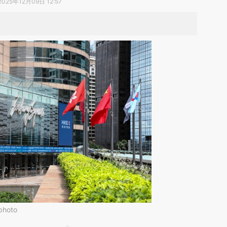
2025年12月09日 12:57
hoto