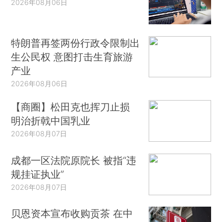
2026年08月06日
特朗普再签两份行政令限制出
生公民权 意图打击生育旅游
产业
2026年08月06日
【商圈】松田克也挥刀止损
明治折戟中国乳业
2026年08月07日
成都一区法院原院长 被指“违
规挂证执业”
2026年08月07日
贝恩资本宣布收购贡茶 在中