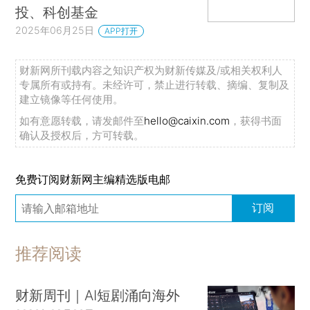
投、科创基金
2025年06月25日
APP打开
财新网所刊载内容之知识产权为财新传媒及/或相关权利人
专属所有或持有。未经许可，禁止进行转载、摘编、复制及
建立镜像等任何使用。
如有意愿转载，请发邮件至
hello@caixin.com
，获得书面
确认及授权后，方可转载。
免费订阅财新网主编精选版电邮
订阅
推荐阅读
财新周刊｜AI短剧涌向海外