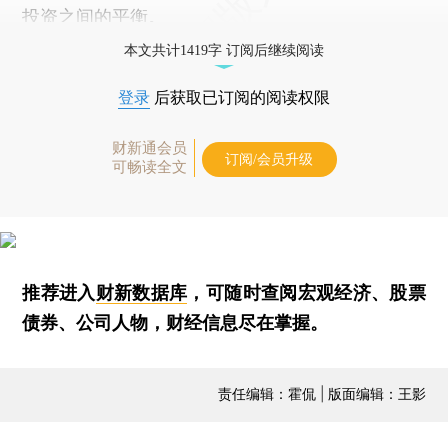
投资之间的平衡。
本文共计1419字 订阅后继续阅读
登录
后获取已订阅的阅读权限
财新通会员
订阅/会员升级
可畅读全文
推荐进入
财新数据库
，可随时查阅宏观经济、股票
债券、公司人物，财经信息尽在掌握。
责任编辑：霍侃 | 版面编辑：王影