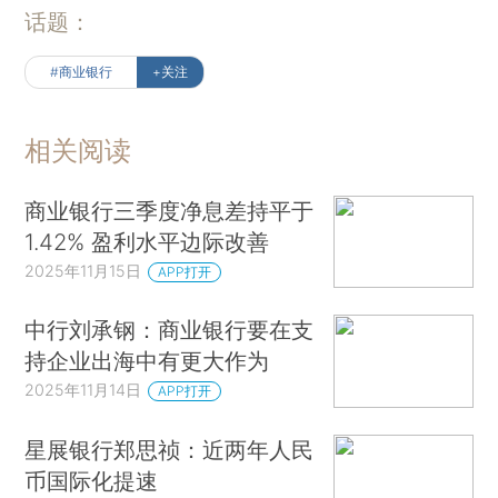
话题：
#商业银行
+关注
相关阅读
商业银行三季度净息差持平于
1.42% 盈利水平边际改善
2025年11月15日
APP打开
中行刘承钢：商业银行要在支
持企业出海中有更大作为
2025年11月14日
APP打开
星展银行郑思祯：近两年人民
币国际化提速