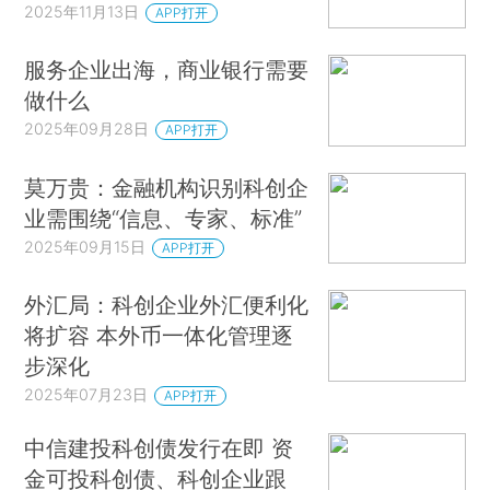
2025年11月13日
APP打开
服务企业出海，商业银行需要
做什么
2025年09月28日
APP打开
莫万贵：金融机构识别科创企
业需围绕“信息、专家、标准”
2025年09月15日
APP打开
外汇局：科创企业外汇便利化
将扩容 本外币一体化管理逐
步深化
2025年07月23日
APP打开
中信建投科创债发行在即 资
金可投科创债、科创企业跟