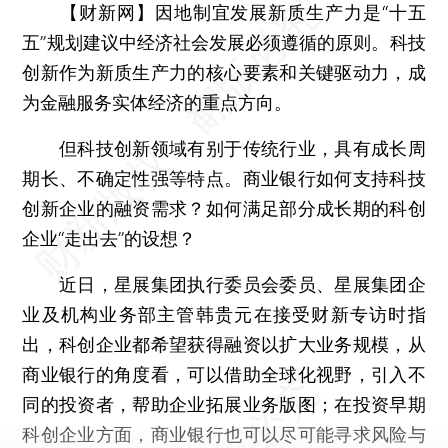
【财新网】
因地制宜发展新质生产力是“十五
五”规划建议中经济社会发展必须遵循的原则。科技
创新作为新质生产力的核心要素和关键驱动力，成
为金融服务实体经济的重点方向。
但科技创新领域有别于传统行业，具有成长周
期长、不确定性强等特点。商业银行如何支持科技
创新企业的融资需求？如何满足部分成长期的科创
企业“走出去”的设想？
近日，星展集团执行委员会委员、星展集团企
业及机构业务部主管韩贵元在接受财新专访时指
出，科创企业都希望获得融资以扩大业务规模，从
商业银行的角度看，可以借助全球化视野，引入不
同的投资者，帮助企业拓展业务版图；在投资早期
科创企业方面，商业银行也可以尽可能寻求风险与