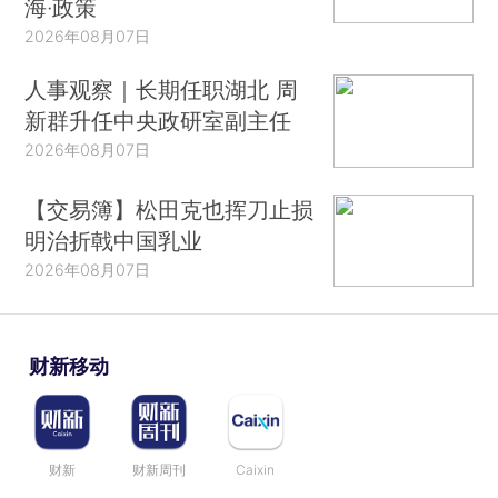
海·政策
2026年08月07日
人事观察｜长期任职湖北 周
新群升任中央政研室副主任
2026年08月07日
【交易簿】松田克也挥刀止损
明治折戟中国乳业
2026年08月07日
财新移动
财新
财新周刊
Caixin