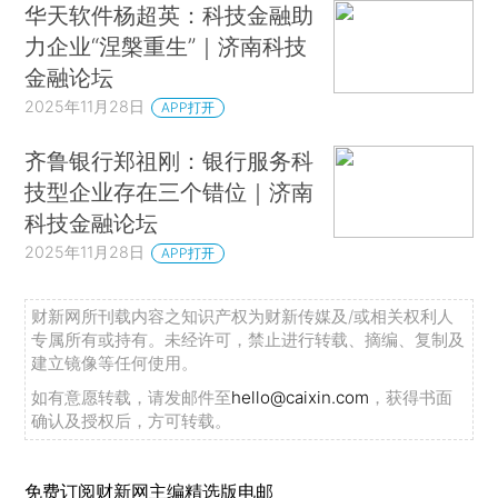
华天软件杨超英：科技金融助
力企业“涅槃重生”｜济南科技
金融论坛
2025年11月28日
APP打开
齐鲁银行郑祖刚：银行服务科
技型企业存在三个错位｜济南
科技金融论坛
2025年11月28日
APP打开
财新网所刊载内容之知识产权为财新传媒及/或相关权利人
专属所有或持有。未经许可，禁止进行转载、摘编、复制及
建立镜像等任何使用。
如有意愿转载，请发邮件至
hello@caixin.com
，获得书面
确认及授权后，方可转载。
免费订阅财新网主编精选版电邮