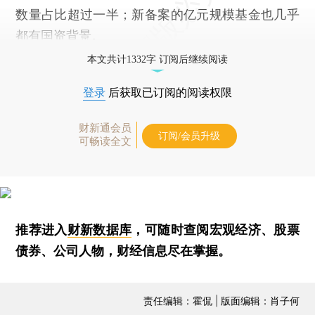
数量占比超过一半；新备案的亿元规模基金也几乎
都有国资背景。
本文共计1332字 订阅后继续阅读
登录
后获取已订阅的阅读权限
财新通会员
订阅/会员升级
可畅读全文
推荐进入
财新数据库
，可随时查阅宏观经济、股票
债券、公司人物，财经信息尽在掌握。
责任编辑：霍侃 | 版面编辑：肖子何