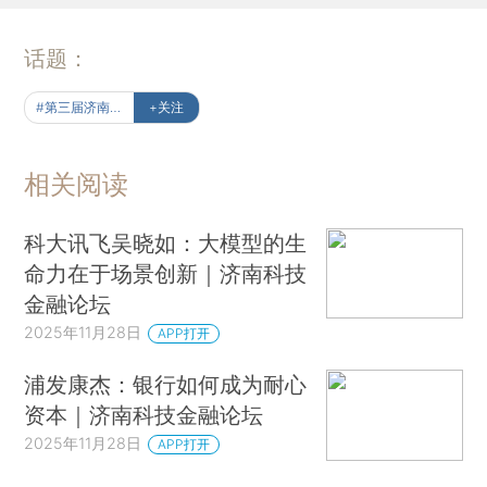
话题：
#第三届济南科技金融论坛
+关注
相关阅读
科大讯飞吴晓如：大模型的生
命力在于场景创新｜济南科技
金融论坛
2025年11月28日
APP打开
浦发康杰：银行如何成为耐心
资本｜济南科技金融论坛
2025年11月28日
APP打开