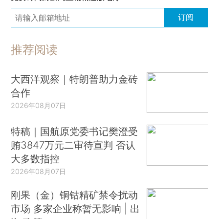
订阅
推荐阅读
大西洋观察｜特朗普助力金砖
合作
2026年08月07日
特稿｜国航原党委书记樊澄受
贿3847万元二审待宣判 否认
大多数指控
2026年08月07日
刚果（金）铜钴精矿禁令扰动
市场 多家企业称暂无影响 | 出