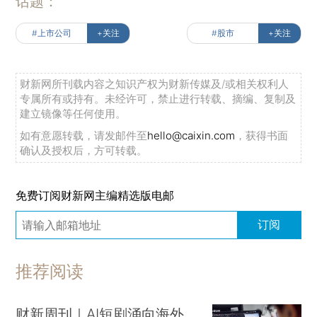
话题：
#上市公司
+关注
#股市
+关注
财新网所刊载内容之知识产权为财新传媒及/或相关权利人
专属所有或持有。未经许可，禁止进行转载、摘编、复制及
建立镜像等任何使用。
如有意愿转载，请发邮件至
hello@caixin.com
，获得书面
确认及授权后，方可转载。
免费订阅财新网主编精选版电邮
订阅
推荐阅读
财新周刊｜AI短剧涌向海外