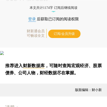
本文共计1174字 订阅后继续阅读
登录
后获取已订阅的阅读权限
财新通会员
订阅/会员升级
可畅读全文
推荐进入
财新数据库
，可随时查阅宏观经济、股票
债券、公司人物，财经数据尽在掌握。
版面编辑：财小新