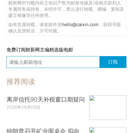
财新网所刊载内容之知识产权为财新传媒及/或相关权利人
专属所有或持有。未经许可，禁止进行转载、摘编、复制及
建立镜像等任何使用。
如有意愿转载，请发邮件至
hello@caixin.com
，获得书面
确认及授权后，方可转载。
免费订阅财新网主编精选版电邮
订阅
推荐阅读
离岸信托90天补税窗口期疑问
2026年08月08日
特朗普召开矿业圆桌会 拟向