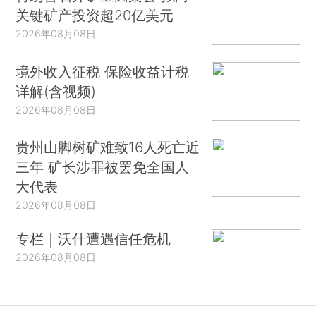
关键矿产投资超20亿美元
2026年08月08日
境外收入征税 保险收益计税
详解(含视频)
2026年08月08日
贵州山脚树矿难致16人死亡近
三年 矿长涉罪被罢免全国人
大代表
2026年08月08日
专栏｜沃什遭遇信任危机
2026年08月08日