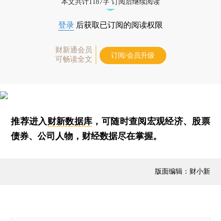
本文共计1187字 订阅后继续阅读
登录
后获取已订阅的阅读权限
财新通会员
订阅/会员升级
可畅读全文
推荐进入
财新数据库
，可随时查阅宏观经济、股票
债券、公司人物，财经数据尽在掌握。
版面编辑：财小新