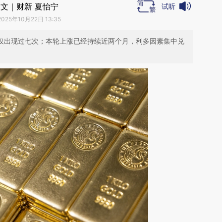
文｜财新 夏怡宁
试听
2025年10月22日 13:35
情况仅出现过七次；本轮上涨已经持续近两个月，利多因素集中兑