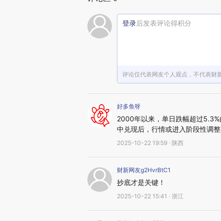
登录
后发表评论得积分
评论仅代表网友个人观点，不代表财
好多鱼呀
2000年以来，单日跌幅超过5.
中兑现后，行情或进入阶段性调整
2025-10-22 19:59 · 陕西
财新网友g2HvrBtC1
抄底才是关键！
2025-10-22 15:41 · 浙江