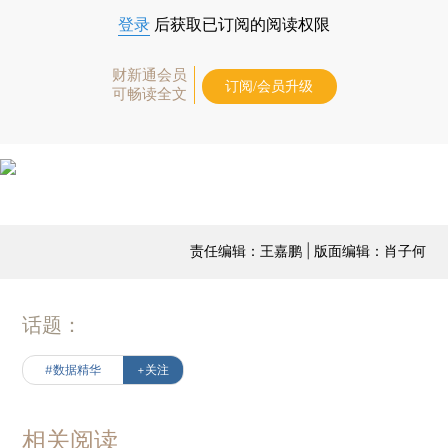
登录
后获取已订阅的阅读权限
财新通会员
订阅/会员升级
可畅读全文
责任编辑：王嘉鹏 | 版面编辑：肖子何
话题：
#数据精华
+关注
相关阅读