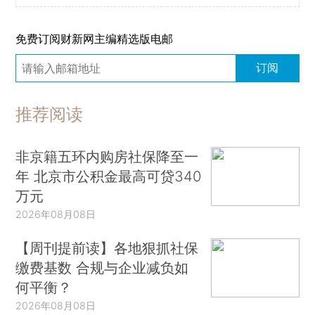
免费订阅财新网主编精选版电邮
订阅
推荐阅读
非京籍五环内购房社保降至一
年 北京市公积金最高可贷340
万元
2026年08月08日
【周刊提前读】各地狠抓社保
缴费基数 合规与企业减负如
何平衡？
2026年08月08日