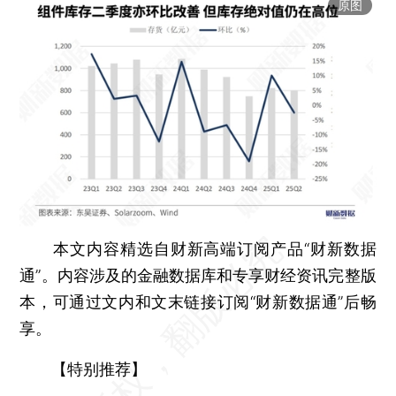
原图
本文内容精选自财新高端订阅产品“财新数据
通”。内容涉及的金融数据库和专享财经资讯完整版
本，可通过文内和文末链接订阅“财新数据通”后畅
享。
【特别推荐】