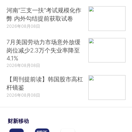
河南“三支一扶”考试规模化作
弊 内外勾结提前获取试卷
2026年08月08日
7月美国劳动力市场意外放缓
岗位减少2.3万个失业率降至
4.1%
2026年08月08日
【周刊提前读】韩国股市高杠
杆镜鉴
2026年08月08日
财新移动