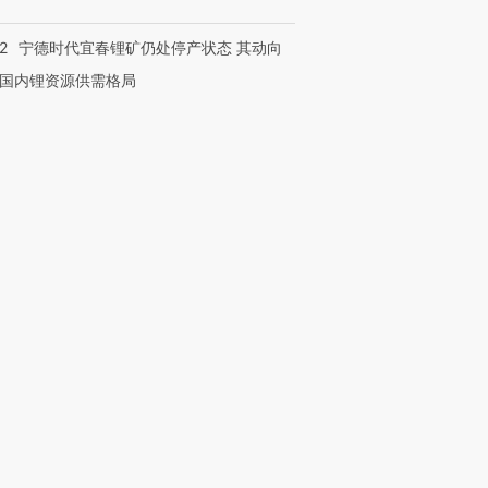
2
宁德时代宜春锂矿仍处停产状态 其动向
国内锂资源供需格局