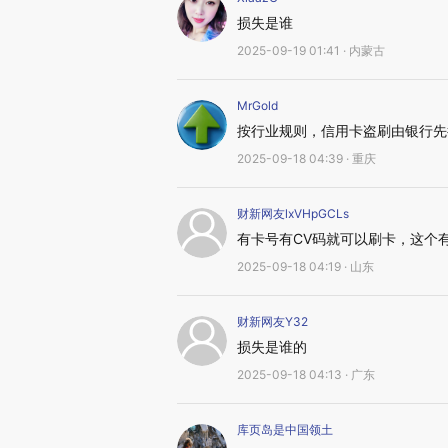
损失是谁
2025-09-19 01:41 · 内蒙古
MrGold
按行业规则，信用卡盗刷由银行先
2025-09-18 04:39 · 重庆
财新网友lxVHpGCLs
有卡号有CV码就可以刷卡，这个
2025-09-18 04:19 · 山东
财新网友Y32
损失是谁的
2025-09-18 04:13 · 广东
库页岛是中国领土