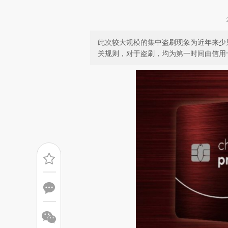
此次较大规模的集中盗刷现象为近年来少
关规则，对于盗刷，均为第一时间由信用