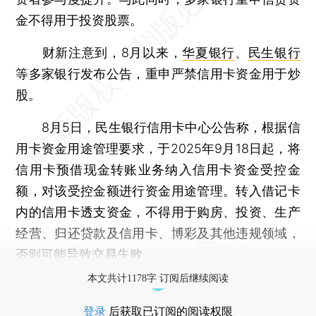
金不得用于投资股票。
财新注意到，8月以来，
华夏银行
、
民生银行
等多家银行发布公告，重申严禁信用卡资金用于炒
股。
8月5日，民生银行信用卡中心公告称，根据信
用卡资金用途管理要求，于2025年9月18日起，将
信用卡预借现金转账业务纳入信用卡资金受控金
额，对该受控金额进行资金用途管理。转入借记卡
内的信用卡透支资金，不得用于购房、投资、生产
经营、归还贷款及信用卡、博彩及其他违规领域，
否则可能导致交易失败。
本文共计1178字 订阅后继续阅读
登录
后获取已订阅的阅读权限