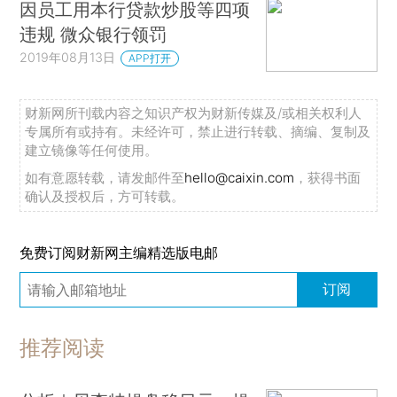
因员工用本行贷款炒股等四项
违规 微众银行领罚
2019年08月13日
APP打开
财新网所刊载内容之知识产权为财新传媒及/或相关权利人
专属所有或持有。未经许可，禁止进行转载、摘编、复制及
建立镜像等任何使用。
如有意愿转载，请发邮件至
hello@caixin.com
，获得书面
确认及授权后，方可转载。
免费订阅财新网主编精选版电邮
订阅
推荐阅读