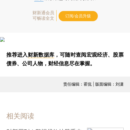
财新通会员
订阅/会员升级
可畅读全文
推荐进入
财新数据库
，可随时查阅宏观经济、股票
债券、公司人物，财经信息尽在掌握。
责任编辑：霍侃 | 版面编辑：刘潇
相关阅读