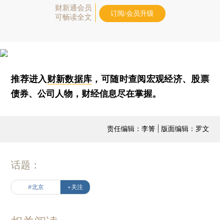
财新通会员
订阅/会员升级
可畅读全文
推荐进入
财新数据库
，可随时查阅宏观经济、股票
债券、公司人物，财经信息尽在掌握。
责任编辑：李箐 | 版面编辑：罗文
话题：
#北京
+关注