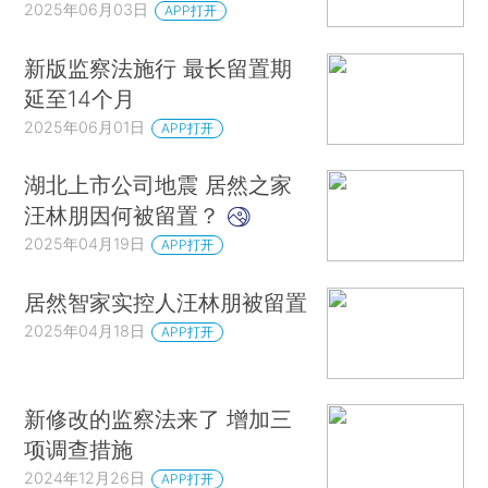
2025年06月03日
APP打开
新版监察法施行 最长留置期
延至14个月
2025年06月01日
APP打开
湖北上市公司地震 居然之家
汪林朋因何被留置？
2025年04月19日
APP打开
居然智家实控人汪林朋被留置
2025年04月18日
APP打开
新修改的监察法来了 增加三
项调查措施
2024年12月26日
APP打开