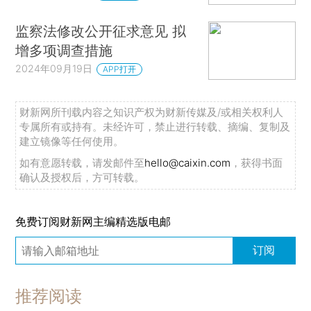
监察法修改公开征求意见 拟
增多项调查措施
2024年09月19日
APP打开
财新网所刊载内容之知识产权为财新传媒及/或相关权利人
专属所有或持有。未经许可，禁止进行转载、摘编、复制及
建立镜像等任何使用。
如有意愿转载，请发邮件至
hello@caixin.com
，获得书面
确认及授权后，方可转载。
免费订阅财新网主编精选版电邮
订阅
推荐阅读