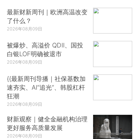
最新财新周刊｜欧洲高温改变
了什么？
2026年08月09日
被爆炒、高溢价 QDII、国投
白银LOF明确被退市
2026年08月09日
{{最新周刊导播｜社保基数加
速夯实、AI“追光”、韩股杠杆
狂潮
2026年08月09日
财新观察｜健全金融机构治理
更好服务高质量发展
2026年08月09日