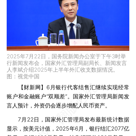
2025年7月22日，国务院新闻办公室于下午3时举
行新闻发布会，国家外汇管理局副局长、新闻发言
人李斌介绍2025年上半年外汇收支数据情况。
图：视觉中国
【财新网】
6月银行代客结售汇继续实现经常
账户和金融账户“双顺差”。国家外汇管理局新闻发
言人预计，外资仍会逐步增配人民币资产。
7月22日，国家外汇管理局发布最新统计数据
显示，按美元计值，2025年6月，银行结汇2077亿