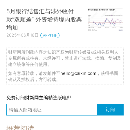
5月银行结售汇与涉外收付
款“双顺差” 外资增持境内股票
增加
2025年06月18日
APP打开
财新网所刊载内容之知识产权为财新传媒及/或相关权利人
专属所有或持有。未经许可，禁止进行转载、摘编、复制及
建立镜像等任何使用。
如有意愿转载，请发邮件至
hello@caixin.com
，获得书面
确认及授权后，方可转载。
免费订阅财新网主编精选版电邮
订阅
推荐阅读