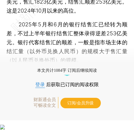
美元，售汇1823亿美元，结售汇顺差253亿美元。
这是2024年10月以来的高位。
2025年5月和6月的银行结售汇已经转为顺
差，不过上半年银行结售汇整体录得逆差253亿美
元。银行代客结售汇的顺差，一般是指市场主体的
结汇量（以外币兑换人民币）的规模大于售汇量
（以人民币兑换外币）的规模。
本文共计1084字 订阅后继续阅读
登录
后获取已订阅的阅读权限
财新通会员
订阅/会员升级
可畅读全文