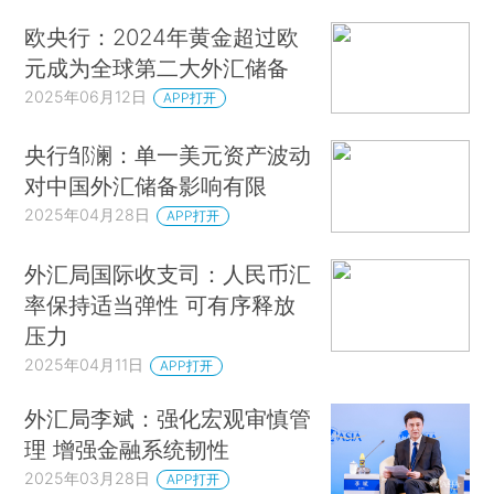
欧央行：2024年黄金超过欧
元成为全球第二大外汇储备
2025年06月12日
APP打开
央行邹澜：单一美元资产波动
对中国外汇储备影响有限
2025年04月28日
APP打开
外汇局国际收支司：人民币汇
率保持适当弹性 可有序释放
压力
2025年04月11日
APP打开
外汇局李斌：强化宏观审慎管
理 增强金融系统韧性
2025年03月28日
APP打开